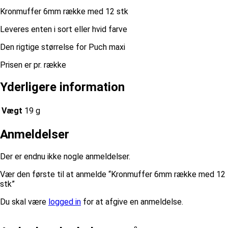
Kronmuffer 6mm række med 12 stk
Leveres enten i sort eller hvid farve
Den rigtige størrelse for Puch maxi
Prisen er pr. række
Yderligere information
Vægt
19 g
Anmeldelser
Der er endnu ikke nogle anmeldelser.
Vær den første til at anmelde “Kronmuffer 6mm række med 12
stk”
Du skal være
logged in
for at afgive en anmeldelse.