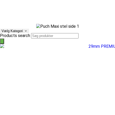
Vælg Kategori
Products search