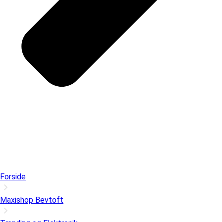
Forside
Maxishop Bevtoft