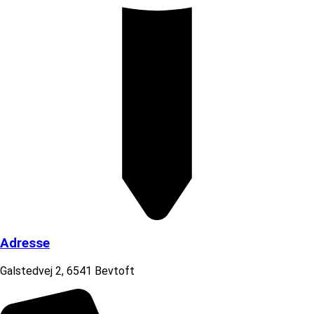
Adresse
Galstedvej 2, 6541 Bevtoft