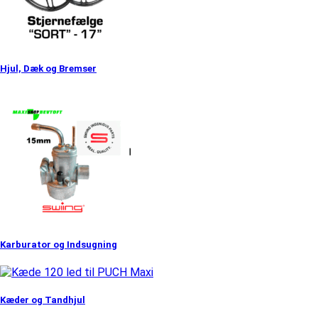
Hjul, Dæk og Bremser
Karburator og Indsugning
Kæder og Tandhjul