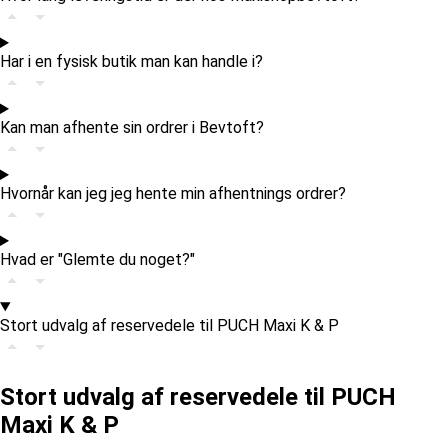
Har i en fysisk butik man kan handle i?
Kan man afhente sin ordrer i Bevtoft?
Hvornår kan jeg jeg hente min afhentnings ordrer?
Hvad er "Glemte du noget?"
Stort udvalg af reservedele til PUCH Maxi K & P
Stort udvalg af reservedele til PUCH
Maxi K & P