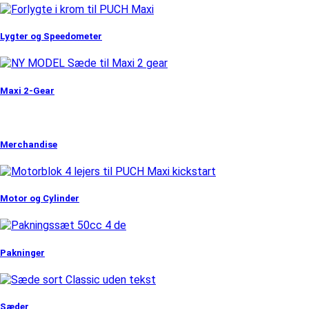
Lygter og Speedometer
Maxi 2-Gear
Merchandise
Motor og Cylinder
Pakninger
Sæder