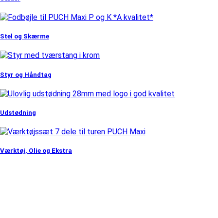
Stel og Skærme
Styr og Håndtag
Udstødning
Værktøj, Olie og Ekstra