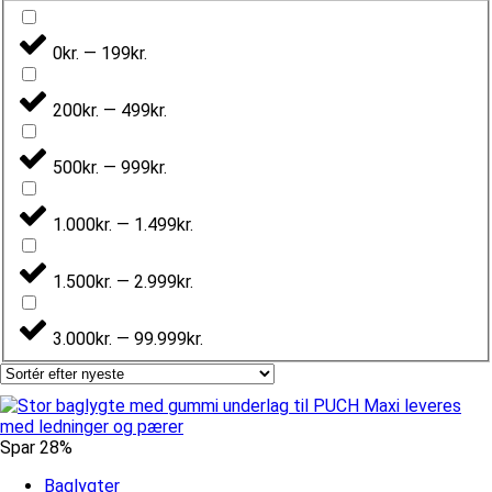
0kr. — 199kr.
200kr. — 499kr.
500kr. — 999kr.
1.000kr. — 1.499kr.
1.500kr. — 2.999kr.
3.000kr. — 99.999kr.
Spar 28%
Baglygter