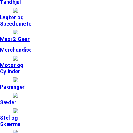
Tandhjul
Lygter og
Speedometer
Maxi 2-Gear
Merchandise
Motor og
Cylinder
Pakninger
Sæder
Stel og
Skærme