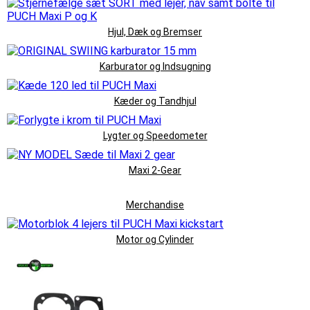
Hjul, Dæk og Bremser
Karburator og Indsugning
Kæder og Tandhjul
Lygter og Speedometer
Maxi 2-Gear
Merchandise
Motor og Cylinder