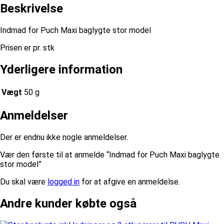
Beskrivelse
Indmad for Puch Maxi baglygte stor model
Prisen er pr. stk
Yderligere information
Vægt
50 g
Anmeldelser
Der er endnu ikke nogle anmeldelser.
Vær den første til at anmelde “Indmad for Puch Maxi baglygte
stor model”
Du skal være
logged in
for at afgive en anmeldelse.
Andre kunder købte også