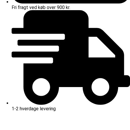
Fri fragt ved køb over 900 kr.
1-2 hverdage levering