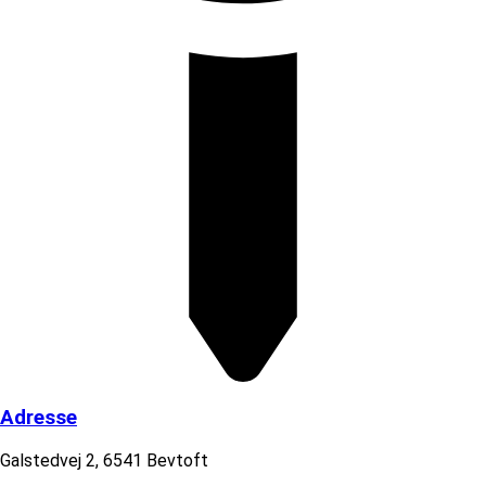
Adresse
Galstedvej 2, 6541 Bevtoft