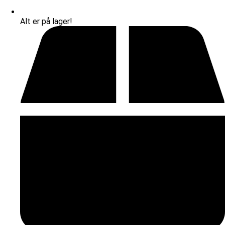
Alt er på lager!