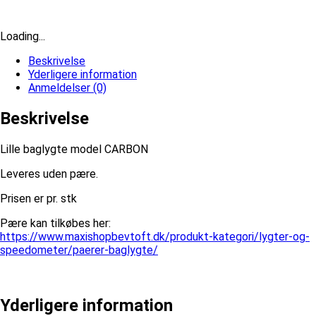
Loading...
Beskrivelse
Yderligere information
Anmeldelser (0)
Beskrivelse
Lille baglygte model CARBON
Leveres uden pære.
Prisen er pr. stk
Pære kan tilkøbes her:
https://www.maxishopbevtoft.dk/produkt-kategori/lygter-og-
speedometer/paerer-baglygte/
Yderligere information