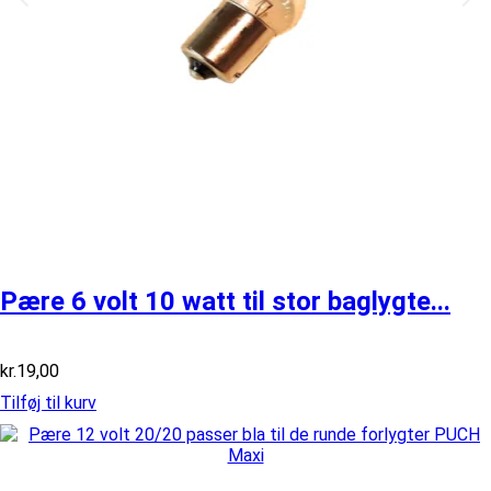
Pære 6 volt 10 watt til stor baglygte...
kr.
19,00
Tilføj til kurv