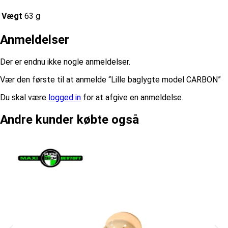
Vægt
63 g
Anmeldelser
Der er endnu ikke nogle anmeldelser.
Vær den første til at anmelde “Lille baglygte model CARBON”
Du skal være
logged in
for at afgive en anmeldelse.
Andre kunder købte også