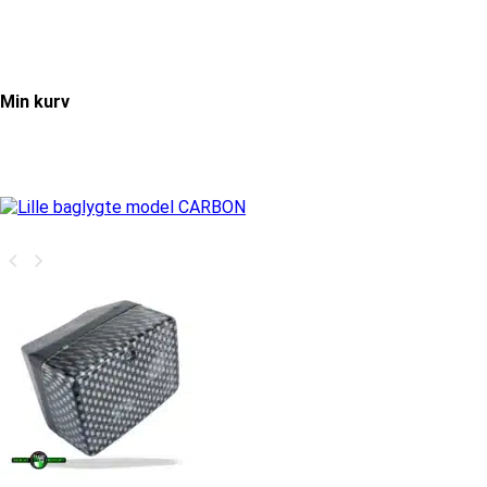
Min kurv