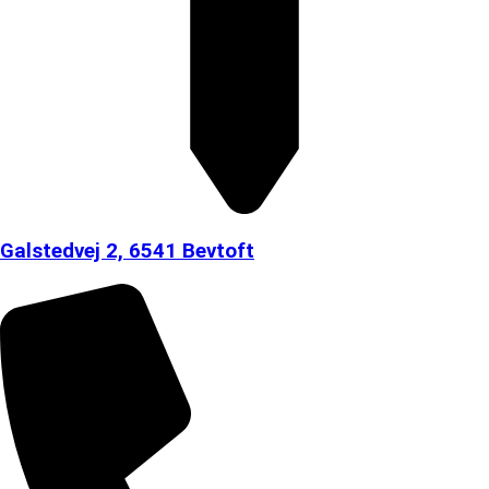
Galstedvej 2, 6541 Bevtoft