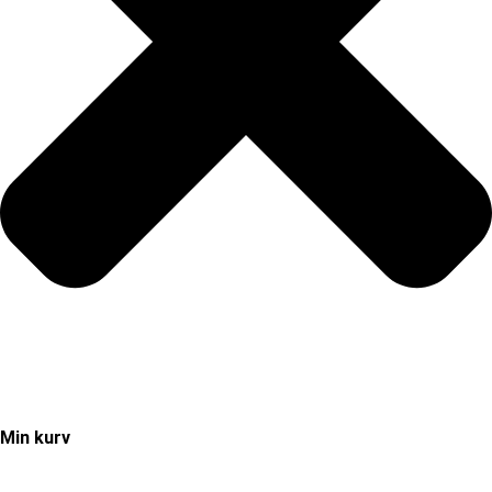
Min kurv