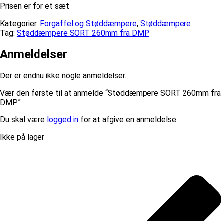
Prisen er for et sæt
Kategorier:
Forgaffel og Støddæmpere
,
Støddæmpere
Tag:
Støddæmpere SORT 260mm fra DMP
Anmeldelser
Der er endnu ikke nogle anmeldelser.
Vær den første til at anmelde “Støddæmpere SORT 260mm fra
DMP”
Du skal være
logged in
for at afgive en anmeldelse.
Ikke på lager