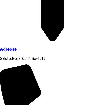
Adresse
Galstedvej 2, 6541 Bevtoft