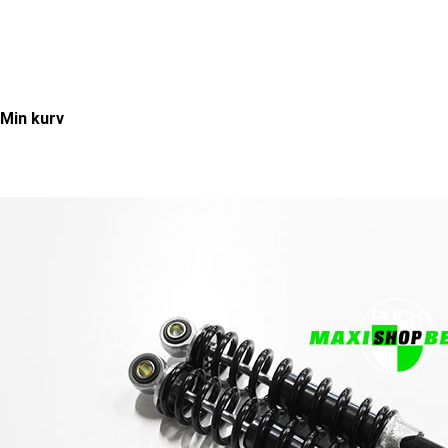
Min kurv