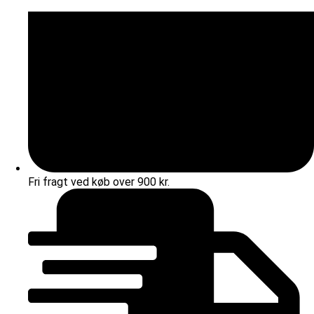
Fri fragt ved køb over 900 kr.