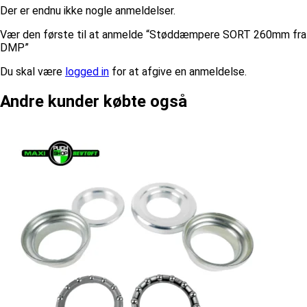
Der er endnu ikke nogle anmeldelser.
Vær den første til at anmelde “Støddæmpere SORT 260mm fra
DMP”
Du skal være
logged in
for at afgive en anmeldelse.
Andre kunder købte også