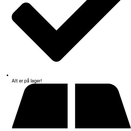
Alt er på lager!