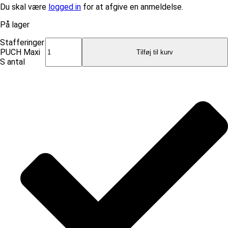
Du skal være
logged in
for at afgive en anmeldelse.
På lager
Stafferinger
PUCH Maxi
Tilføj til kurv
S antal