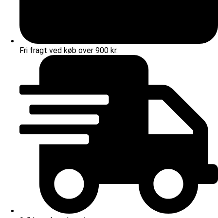
Fri fragt ved køb over 900 kr.