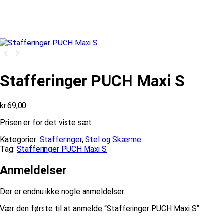
Stafferinger PUCH Maxi S
kr.
69,00
Prisen er for det viste sæt
Kategorier:
Stafferinger
,
Stel og Skærme
Tag:
Stafferinger PUCH Maxi S
Anmeldelser
Der er endnu ikke nogle anmeldelser.
Vær den første til at anmelde “Stafferinger PUCH Maxi S”