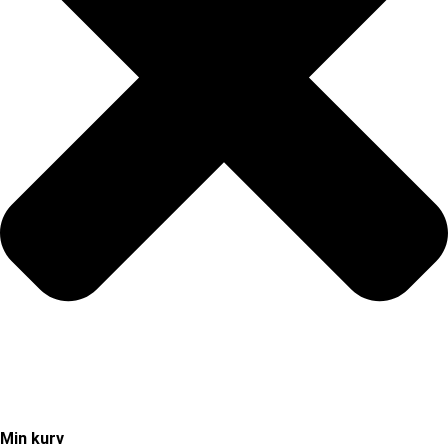
Min kurv