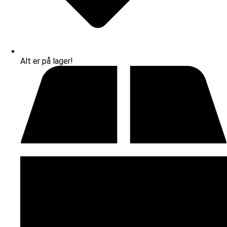
Alt er på lager!