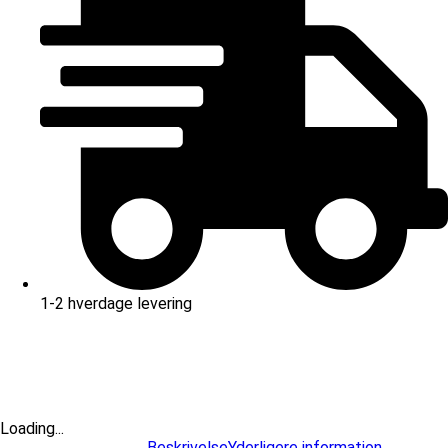
1-2 hverdage levering
Loading...
Beskrivelse
Yderligere information