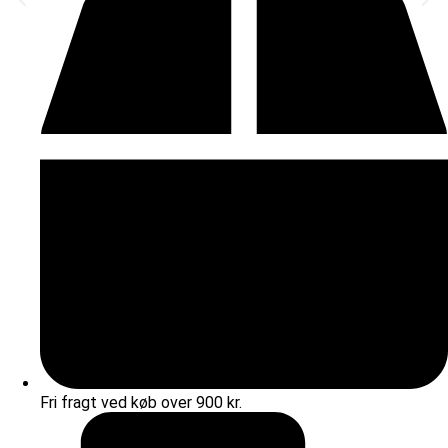
Fri fragt ved køb over 900 kr.