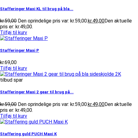
Stafferinger Maxi KL til brug på bla...
kr.
59,00
Den oprindelige pris var: kr.59,00.
kr.
49,00
Den aktuelle
pris er: kr.49,00.
Tilføj til kurv
Stafferinger Maxi P
kr.
69,00
Tilføj til kurv
tilbud spar
Stafferinger Maxi 2 gear til brug på...
kr.
59,00
Den oprindelige pris var: kr.59,00.
kr.
49,00
Den aktuelle
pris er: kr.49,00.
Tilføj til kurv
Staffering guld PUCH Maxi K