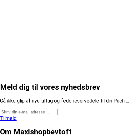
Meld dig til vores nyhedsbrev
​Gå ikke glip af nye tiltag og fede reservedele til din Puch …
Tilmeld
Om Maxishopbevtoft