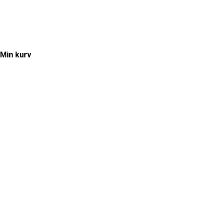
Min kurv