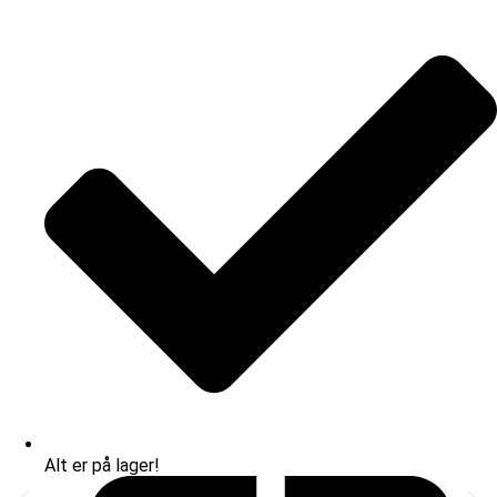
Alt er på lager!