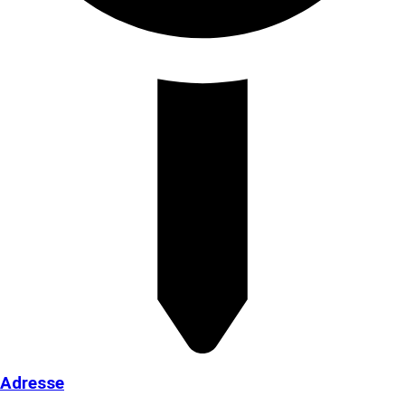
Adresse