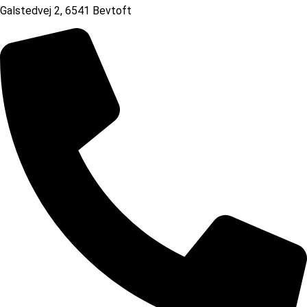
Galstedvej 2, 6541 Bevtoft