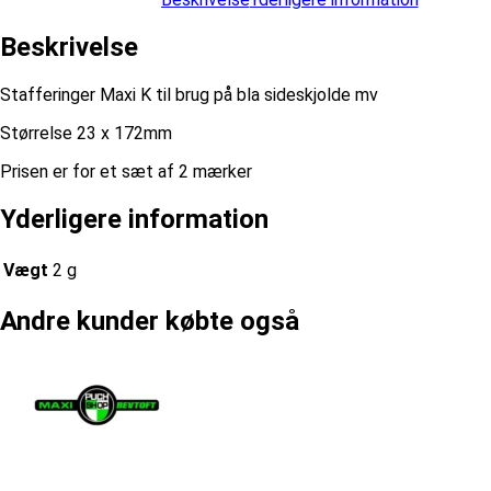
Beskrivelse
Stafferinger Maxi K til brug på bla sideskjolde mv
Størrelse 23 x 172mm
Prisen er for et sæt af 2 mærker
Yderligere information
Vægt
2 g
Andre kunder købte også