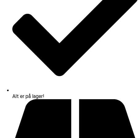
Alt er på lager!