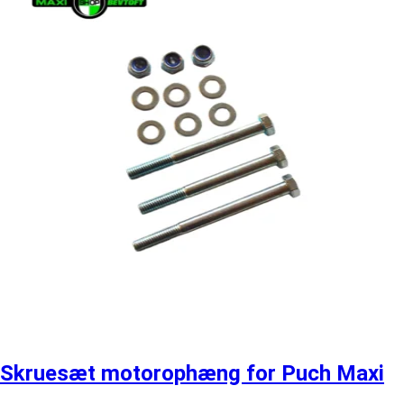
Skruesæt motorophæng for Puch Maxi