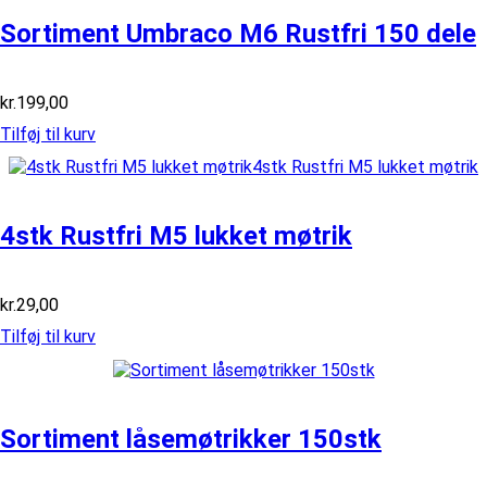
Sortiment Umbraco M6 Rustfri 150 dele
kr.
199,00
Tilføj til kurv
4stk Rustfri M5 lukket møtrik
kr.
29,00
Tilføj til kurv
Sortiment låsemøtrikker 150stk