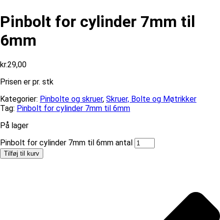
Pinbolt for cylinder 7mm til
6mm
kr.
29,00
Prisen er pr. stk
Kategorier:
Pinbolte og skruer
,
Skruer, Bolte og Møtrikker
Tag:
Pinbolt for cylinder 7mm til 6mm
På lager
Pinbolt for cylinder 7mm til 6mm antal
Tilføj til kurv