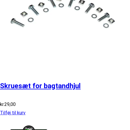
Skruesæt for bagtandhjul
kr.
29,00
Tilføj til kurv