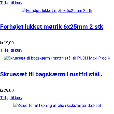
Tilføj til kurv
Forhøjet lukket møtrik 6x25mm 2 stk
kr.
19,00
Tilføj til kurv
Skruesæt til bagskærm i rustfri stål...
kr.
29,00
Tilføj til kurv