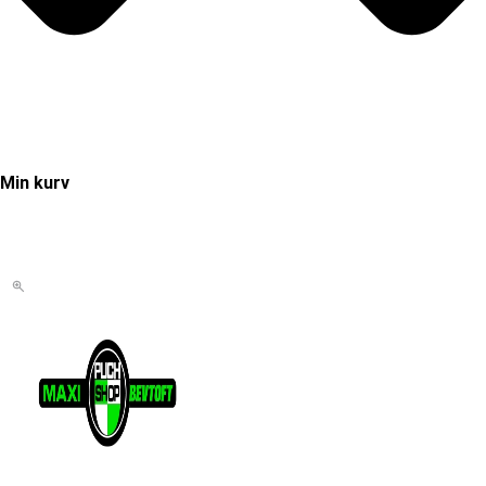
Min kurv