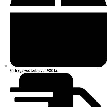
Fri fragt ved køb over 900 kr.