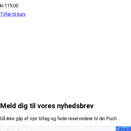
kr.
119,00
Tilføj til kurv
Meld dig til vores nyhedsbrev
​Gå ikke glip af nye tiltag og fede reservedele til din Puch …
Tilmeld