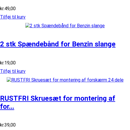
kr.
49,00
Tilføj til kurv
2 stk Spændebånd for Benzin slange
kr.
19,00
Tilføj til kurv
RUSTFRI Skruesæt for montering af
for...
kr.
39,00