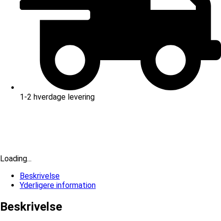
1-2 hverdage levering
Loading...
Beskrivelse
Yderligere information
Beskrivelse