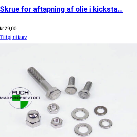
Skrue for aftapning af olie i kicksta...
kr.
29,00
Tilføj til kurv