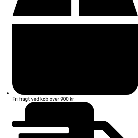
Fri fragt ved køb over 900 kr.