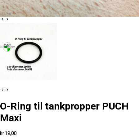
O-Ring til tankpropper PUCH
Maxi
kr.
19,00