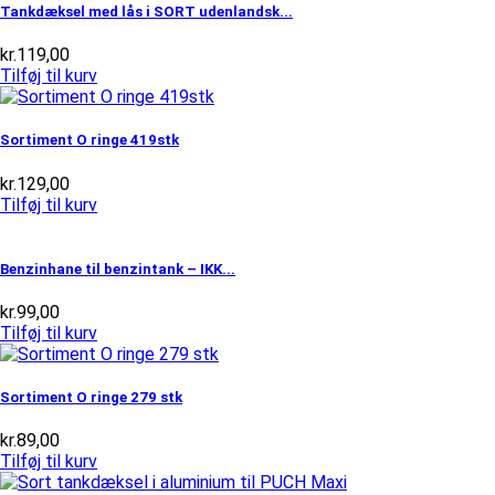
Tankdæksel med lås i SORT udenlandsk...
kr.
119,00
Tilføj til kurv
Sortiment O ringe 419stk
kr.
129,00
Tilføj til kurv
Benzinhane til benzintank – IKK...
kr.
99,00
Tilføj til kurv
Sortiment O ringe 279 stk
kr.
89,00
Tilføj til kurv