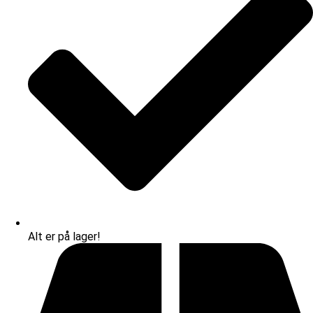
Alt er på lager!