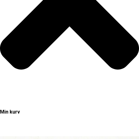
Min kurv