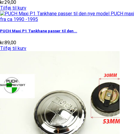
kr.
29,00
Tilføj til kurv
PUCH Maxi P1 Tankhane passer til den...
kr.
89,00
Tilføj til kurv