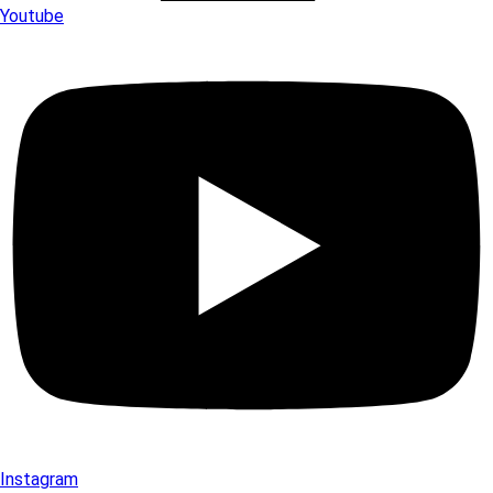
Youtube
Instagram