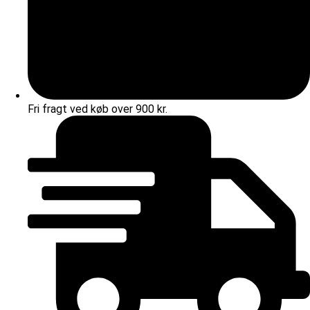
Fri fragt ved køb over 900 kr.