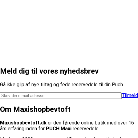
Meld dig til vores nyhedsbrev
​Gå ikke glip af nye tiltag og fede reservedele til din Puch …
Tilmeld
Om Maxishopbevtoft
Maxishopbevtoft.dk
er den førende online butik med over 16
års erfaring inden for
PUCH Maxi
reservedele.