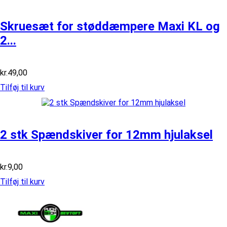
Skruesæt for støddæmpere Maxi KL og
2...
kr.
49,00
Tilføj til kurv
2 stk Spændskiver for 12mm hjulaksel
kr.
9,00
Tilføj til kurv