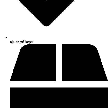
Alt er på lager!