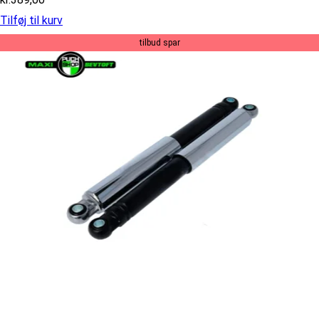
Tilføj til kurv
tilbud spar