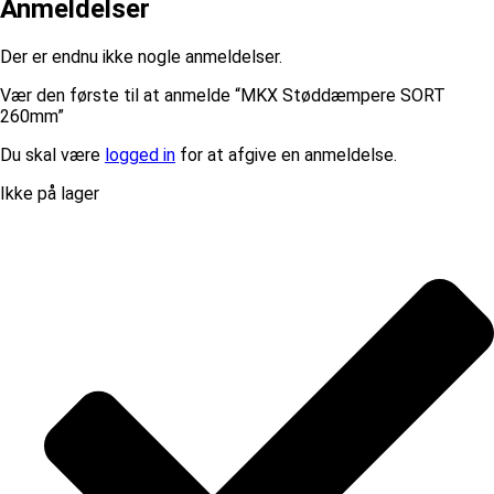
Anmeldelser
Der er endnu ikke nogle anmeldelser.
Vær den første til at anmelde “MKX Støddæmpere SORT
260mm”
Du skal være
logged in
for at afgive en anmeldelse.
Ikke på lager