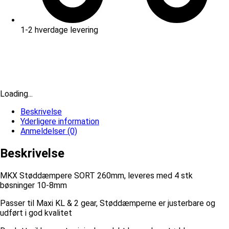
1-2 hverdage levering
Loading...
Beskrivelse
Yderligere information
Anmeldelser (0)
Beskrivelse
MKX Støddæmpere SORT 260mm, leveres med 4 stk
bøsninger 10-8mm
Passer til Maxi KL & 2 gear, Støddæmperne er justerbare og
udført i god kvalitet