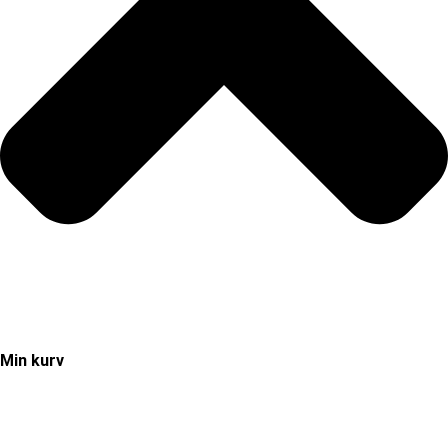
Min kurv