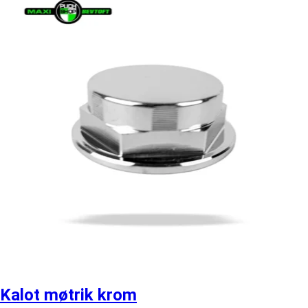
Kalot møtrik krom