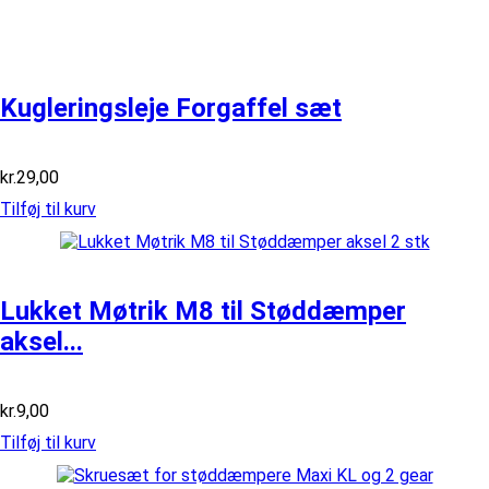
Kugleringsleje Forgaffel sæt
kr.
29,00
Tilføj til kurv
Lukket Møtrik M8 til Støddæmper
aksel...
kr.
9,00
Tilføj til kurv