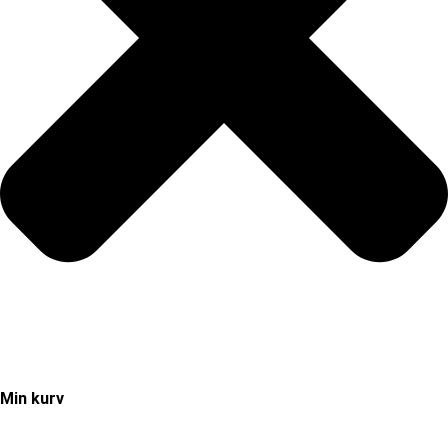
Min kurv