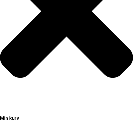
Min kurv