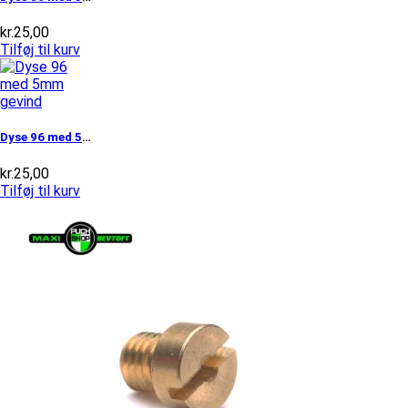
kr.
25,00
Tilføj til kurv
Dyse 96 med 5mm gevind
kr.
25,00
Tilføj til kurv