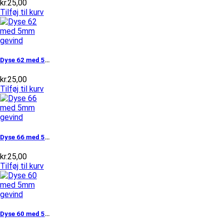
kr.
25,00
Tilføj til kurv
Dyse 62 med 5mm gevind
kr.
25,00
Tilføj til kurv
Dyse 66 med 5mm gevind
kr.
25,00
Tilføj til kurv
Dyse 60 med 5mm gevind