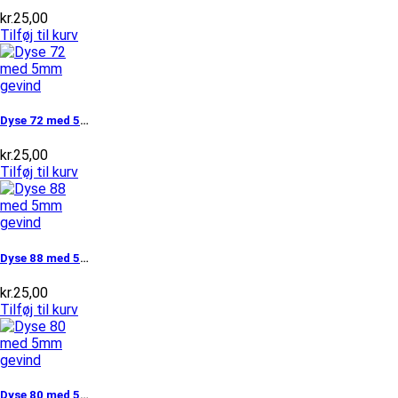
kr.
25,00
Tilføj til kurv
Dyse 72 med 5mm gevind
kr.
25,00
Tilføj til kurv
Dyse 88 med 5mm gevind
kr.
25,00
Tilføj til kurv
Dyse 80 med 5mm gevind