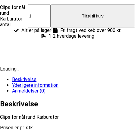
Clips for nål
rund
Tilføj til kurv
Karburator
antal
Alt er på lager!
Fri fragt ved køb over 900 kr.
1-2 hverdage levering
Loading...
Beskrivelse
Yderligere information
Anmeldelser (0)
Beskrivelse
Clips for nål rund Karburator
Prisen er pr. stk