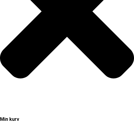
Min kurv