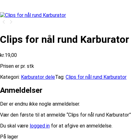
Clips for nål rund Karburator
kr.
19,00
Prisen er pr. stk
Kategori:
Karburator dele
Tag:
Clips for nål rund Karburator
Anmeldelser
Der er endnu ikke nogle anmeldelser.
Vær den første til at anmelde “Clips for nål rund Karburator”
Du skal være
logged in
for at afgive en anmeldelse.
På lager