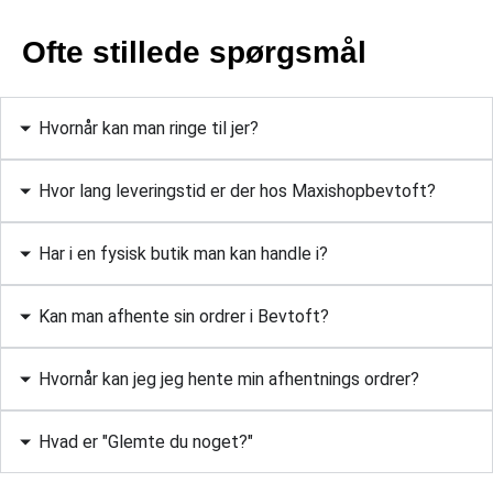
Ofte stillede spørgsmål
Hvornår kan man ringe til jer?
Hvor lang leveringstid er der hos Maxishopbevtoft?
Har i en fysisk butik man kan handle i?
Kan man afhente sin ordrer i Bevtoft?
Hvornår kan jeg jeg hente min afhentnings ordrer?
Hvad er "Glemte du noget?"