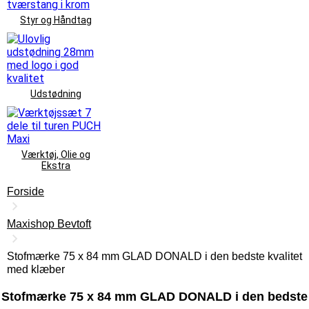
Styr og Håndtag
Udstødning
Værktøj, Olie og
Ekstra
Forside
Maxishop Bevtoft
Stofmærke 75 x 84 mm GLAD DONALD i den bedste kvalitet
med klæber
Stofmærke 75 x 84 mm GLAD DONALD i den bedste