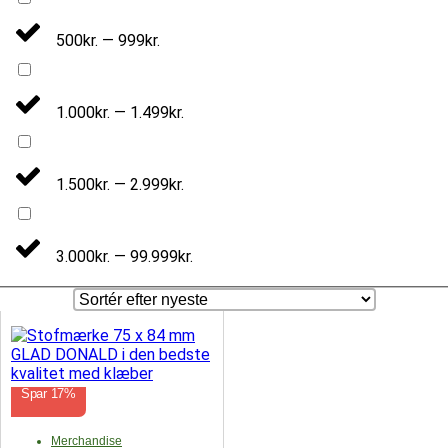
500kr. — 999kr.
1.000kr. — 1.499kr.
1.500kr. — 2.999kr.
3.000kr. — 99.999kr.
Spar 17%
Merchandise