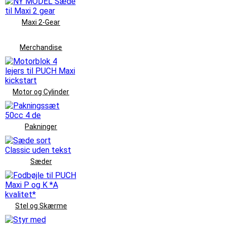
Maxi 2-Gear
Merchandise
Motor og Cylinder
Pakninger
Sæder
Stel og Skærme