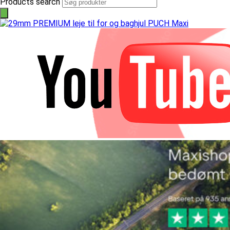
Products search