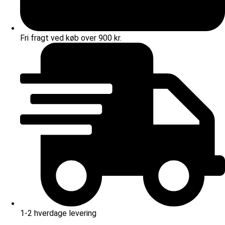
Fri fragt ved køb over 900 kr.
1-2 hverdage levering