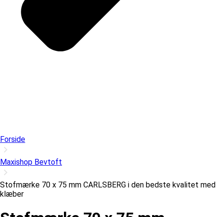
Forside
Maxishop Bevtoft
Stofmærke 70 x 75 mm CARLSBERG i den bedste kvalitet med
klæber