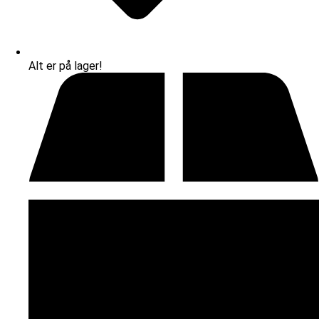
Alt er på lager!