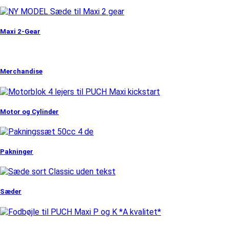
Maxi 2-Gear
Merchandise
Motor og Cylinder
Pakninger
Sæder