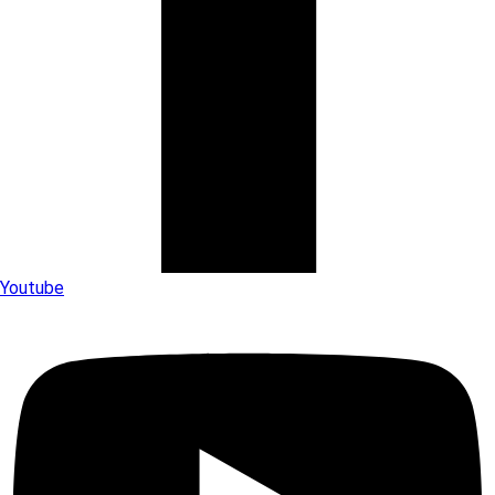
Youtube