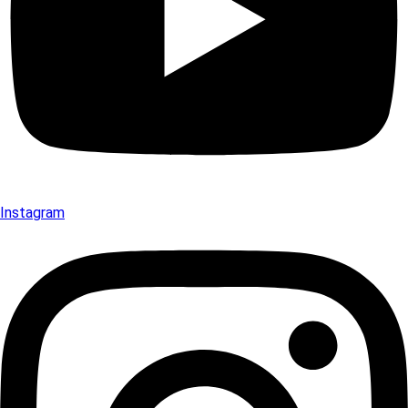
Instagram