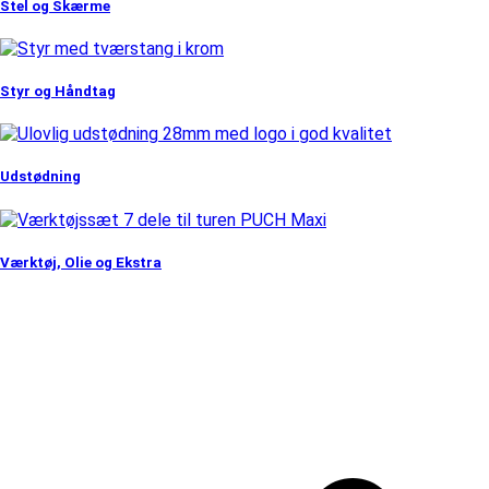
Stel og Skærme
Styr og Håndtag
Udstødning
Værktøj, Olie og Ekstra