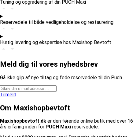
Tuning og opgradering af din PUCH Maxi
Reservedele til både vedligeholdelse og restaurering
Hurtig levering og ekspertise hos Maxishop Bevtoft
Meld dig til vores nyhedsbrev
​Gå ikke glip af nye tiltag og fede reservedele til din Puch …
Tilmeld
Om Maxishopbevtoft
Maxishopbevtoft.dk
er den førende online butik med over 16
års erfaring inden for
PUCH Maxi
reservedele.