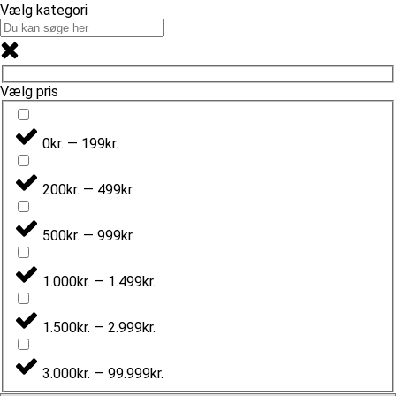
Vælg kategori
Vælg pris
0kr. — 199kr.
200kr. — 499kr.
500kr. — 999kr.
1.000kr. — 1.499kr.
1.500kr. — 2.999kr.
3.000kr. — 99.999kr.