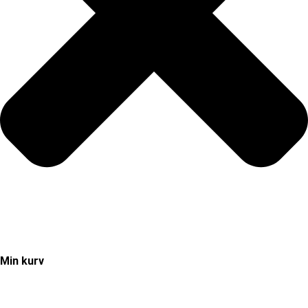
Min kurv