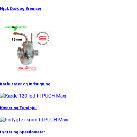
Hjul, Dæk og Bremser
Karburator og Indsugning
Kæder og Tandhjul
Lygter og Speedometer