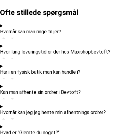
Ofte stillede spørgsmål
Hvornår kan man ringe til jer?
Hvor lang leveringstid er der hos Maxishopbevtoft?
Har i en fysisk butik man kan handle i?
Kan man afhente sin ordrer i Bevtoft?
Hvornår kan jeg jeg hente min afhentnings ordrer?
Hvad er "Glemte du noget?"