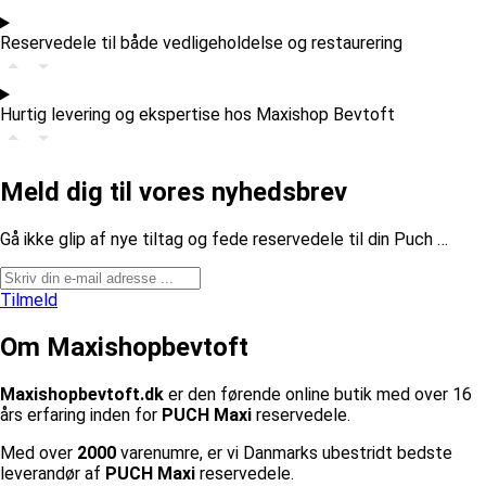
Reservedele til både vedligeholdelse og restaurering
Hurtig levering og ekspertise hos Maxishop Bevtoft
Meld dig til vores nyhedsbrev
​Gå ikke glip af nye tiltag og fede reservedele til din Puch …
Tilmeld
Om Maxishopbevtoft
Maxishopbevtoft.dk
er den førende online butik med over 16
års erfaring inden for
PUCH Maxi
reservedele.
Med over
2000
varenumre, er vi Danmarks ubestridt bedste
leverandør af
PUCH Maxi
reservedele.