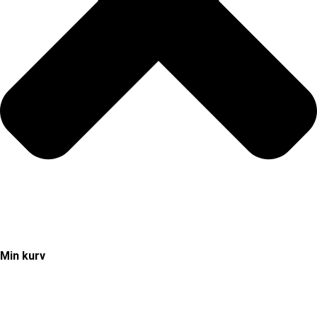
Min kurv