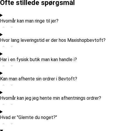
Ofte stillede spørgsmål
Hvornår kan man ringe til jer?
Hvor lang leveringstid er der hos Maxishopbevtoft?
Har i en fysisk butik man kan handle i?
Kan man afhente sin ordrer i Bevtoft?
Hvornår kan jeg jeg hente min afhentnings ordrer?
Hvad er "Glemte du noget?"