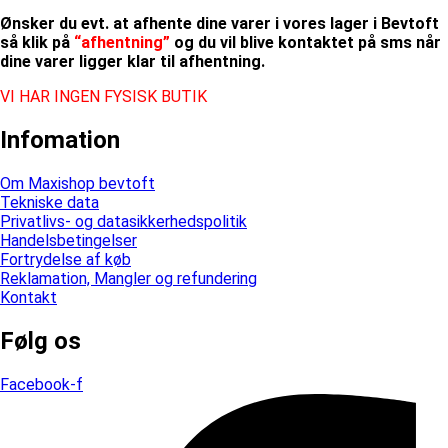
Ønsker du evt. at afhente dine varer i vores lager i Bevtoft
så klik på
“afhentning”
og du vil blive kontaktet på sms når
dine varer ligger klar til afhentning.
VI HAR INGEN FYSISK BUTIK
Infomation
Om Maxishop bevtoft
Tekniske data
Privatlivs- og datasikkerhedspolitik
Handelsbetingelser
Fortrydelse af køb
Reklamation, Mangler og refundering
Kontakt
Følg os
Facebook-f