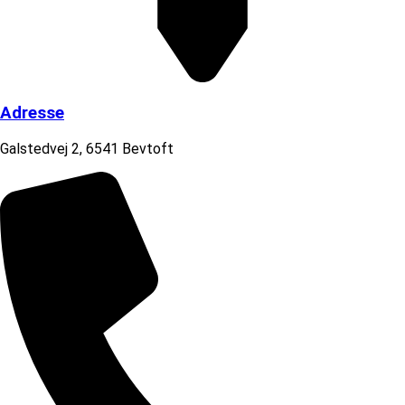
Adresse
Galstedvej 2, 6541 Bevtoft