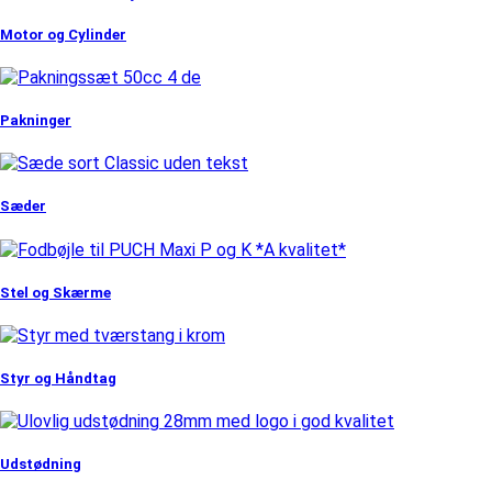
Motor og Cylinder
Pakninger
Sæder
Stel og Skærme
Styr og Håndtag
Udstødning