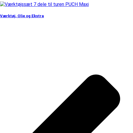
Værktøj, Olie og Ekstra