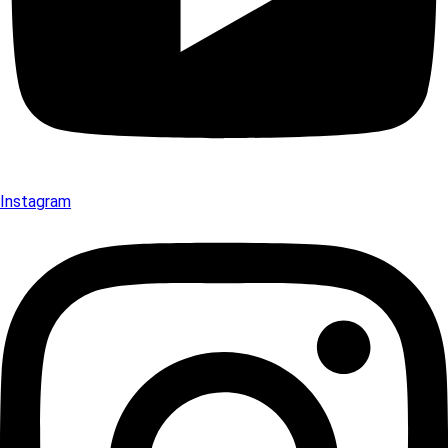
Instagram