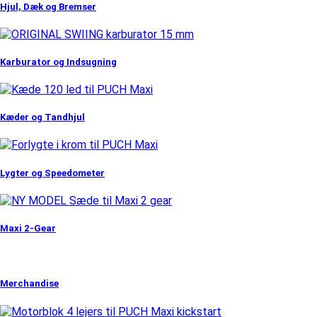
Hjul, Dæk og Bremser
Karburator og Indsugning
Kæder og Tandhjul
Lygter og Speedometer
Maxi 2-Gear
Merchandise