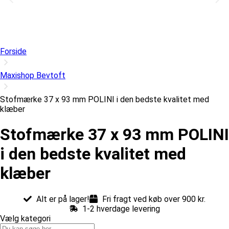
Forside
Maxishop Bevtoft
Stofmærke 37 x 93 mm POLINI i den bedste kvalitet med
klæber
Stofmærke 37 x 93 mm POLINI
i den bedste kvalitet med
klæber
Alt er på lager!
Fri fragt ved køb over 900 kr.
1-2 hverdage levering
Vælg kategori