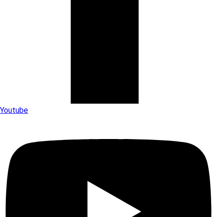
Youtube