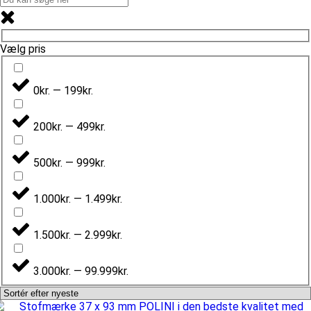
Vælg pris
0kr. — 199kr.
200kr. — 499kr.
500kr. — 999kr.
1.000kr. — 1.499kr.
1.500kr. — 2.999kr.
3.000kr. — 99.999kr.