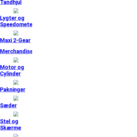
Tandhjul
Lygter og
Speedometer
Maxi 2-Gear
Merchandise
Motor og
Cylinder
Pakninger
Sæder
Stel og
Skærme