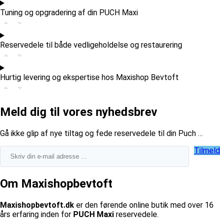
Tuning og opgradering af din PUCH Maxi
Reservedele til både vedligeholdelse og restaurering
Hurtig levering og ekspertise hos Maxishop Bevtoft
Meld dig til vores nyhedsbrev
​Gå ikke glip af nye tiltag og fede reservedele til din Puch …
Tilmeld
Om Maxishopbevtoft
Maxishopbevtoft.dk
er den førende online butik med over 16
års erfaring inden for
PUCH Maxi
reservedele.