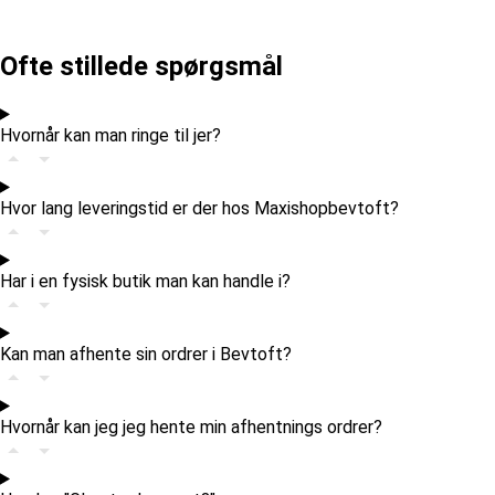
Ofte stillede spørgsmål
Hvornår kan man ringe til jer?
Hvor lang leveringstid er der hos Maxishopbevtoft?
Har i en fysisk butik man kan handle i?
Kan man afhente sin ordrer i Bevtoft?
Hvornår kan jeg jeg hente min afhentnings ordrer?