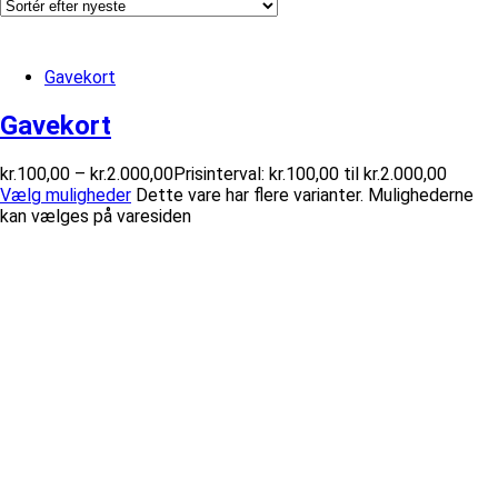
Gavekort
Gavekort
kr.
100,00
–
kr.
2.000,00
Prisinterval: kr.100,00 til kr.2.000,00
Vælg muligheder
Dette vare har flere varianter. Mulighederne
kan vælges på varesiden