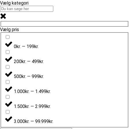
Vælg kategori
Vælg pris
0kr. — 199kr.
200kr. — 499kr.
500kr. — 999kr.
1.000kr. — 1.499kr.
1.500kr. — 2.999kr.
3.000kr. — 99.999kr.