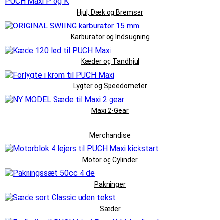
Hjul, Dæk og Bremser
Karburator og Indsugning
Kæder og Tandhjul
Lygter og Speedometer
Maxi 2-Gear
Merchandise
Motor og Cylinder
Pakninger
Sæder