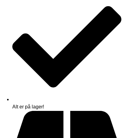
Alt er på lager!