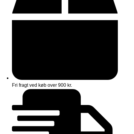
Fri fragt ved køb over 900 kr.