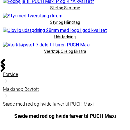
Stel og Skærme
Styr og Håndtag
Udstødning
Værktøj, Olie og Ekstra
Forside
Maxishop Bevtoft
Sæde med rød og hvide farver til PUCH Maxi
Sæde med rød og hvide farver til PUCH Maxi