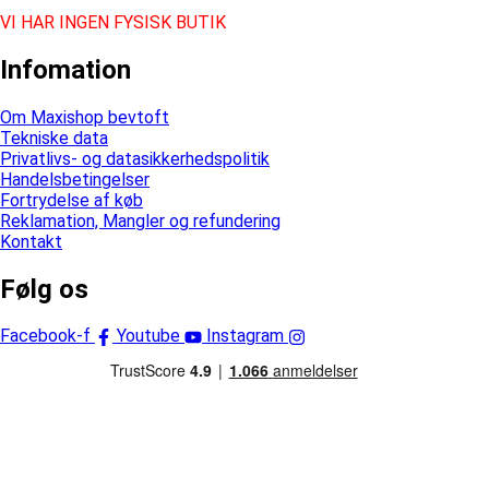
VI HAR INGEN FYSISK BUTIK
Infomation
Om Maxishop bevtoft
Tekniske data
Privatlivs- og datasikkerhedspolitik
Handelsbetingelser
Fortrydelse af køb
Reklamation, Mangler og refundering
Kontakt
Følg os
Facebook-f
Youtube
Instagram