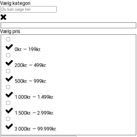
Vælg kategori
Vælg pris
0kr. — 199kr.
200kr. — 499kr.
500kr. — 999kr.
1.000kr. — 1.499kr.
1.500kr. — 2.999kr.
3.000kr. — 99.999kr.