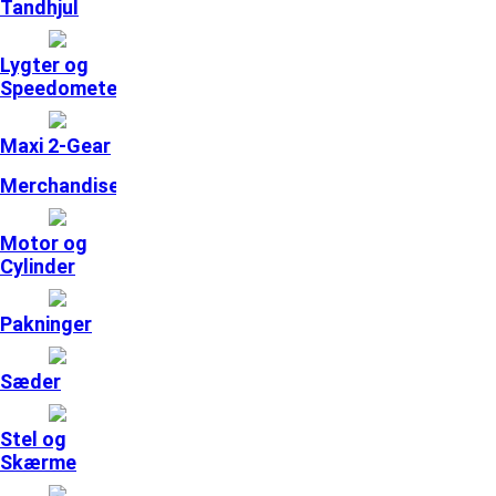
Tandhjul
Lygter og
Speedometer
Maxi 2-Gear
Merchandise
Motor og
Cylinder
Pakninger
Sæder
Stel og
Skærme