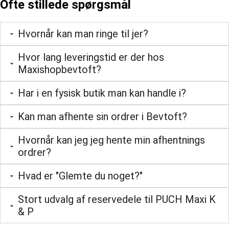
Ofte stillede spørgsmål
Hvornår kan man ringe til jer?
Hvor lang leveringstid er der hos
Maxishopbevtoft?
Har i en fysisk butik man kan handle i?
Kan man afhente sin ordrer i Bevtoft?
Hvornår kan jeg jeg hente min afhentnings
ordrer?
Hvad er "Glemte du noget?"
Stort udvalg af reservedele til PUCH Maxi K
& P