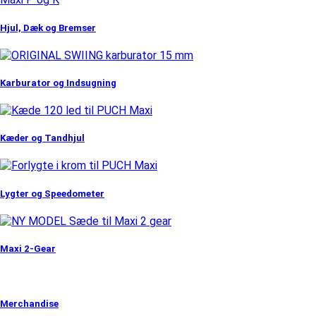
Hjul, Dæk og Bremser
Karburator og Indsugning
Kæder og Tandhjul
Lygter og Speedometer
Maxi 2-Gear
Merchandise