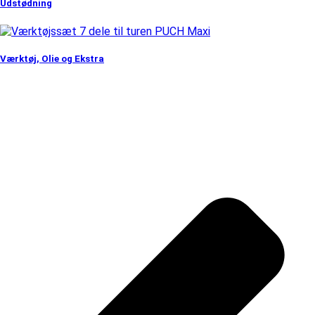
Udstødning
Værktøj, Olie og Ekstra