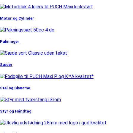
Motor og Cylinder
Pakninger
Sæder
Stel og Skærme
Styr og Håndtag