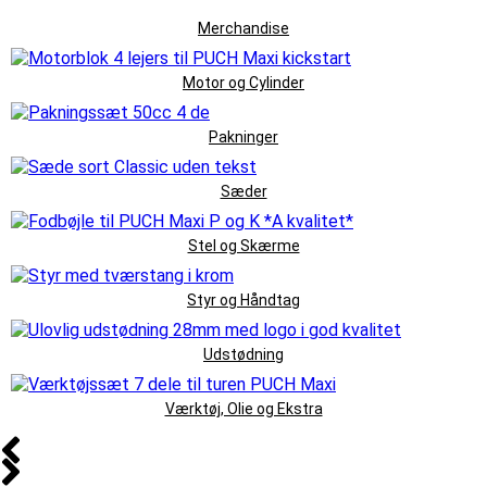
Merchandise
Motor og Cylinder
Pakninger
Sæder
Stel og Skærme
Styr og Håndtag
Udstødning
Værktøj, Olie og Ekstra