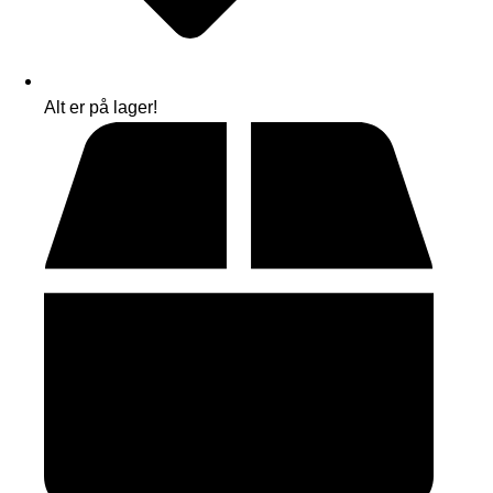
Alt er på lager!