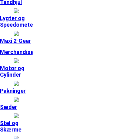
Tandhjul
Lygter og
Speedometer
Maxi 2-Gear
Merchandise
Motor og
Cylinder
Pakninger
Sæder
Stel og
Skærme