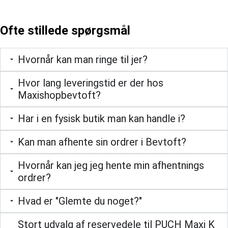
Ofte stillede spørgsmål
Hvornår kan man ringe til jer?
Hvor lang leveringstid er der hos
Maxishopbevtoft?
Har i en fysisk butik man kan handle i?
Kan man afhente sin ordrer i Bevtoft?
Hvornår kan jeg jeg hente min afhentnings
ordrer?
Hvad er "Glemte du noget?"
Stort udvalg af reservedele til PUCH Maxi K