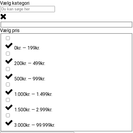
Vælg kategori
Vælg pris
0kr. — 199kr.
200kr. — 499kr.
500kr. — 999kr.
1.000kr. — 1.499kr.
1.500kr. — 2.999kr.
3.000kr. — 99.999kr.