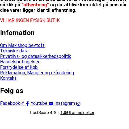
så klik på
“afhentning”
og du vil blive kontaktet på sms når
dine varer ligger klar til afhentning.
VI HAR INGEN FYSISK BUTIK
Infomation
Om Maxishop bevtoft
Tekniske data
Privatlivs- og datasikkerhedspolitik
Handelsbetingelser
Fortrydelse af køb
Reklamation, Mangler og refundering
Kontakt
Følg os
Facebook-f
Youtube
Instagram