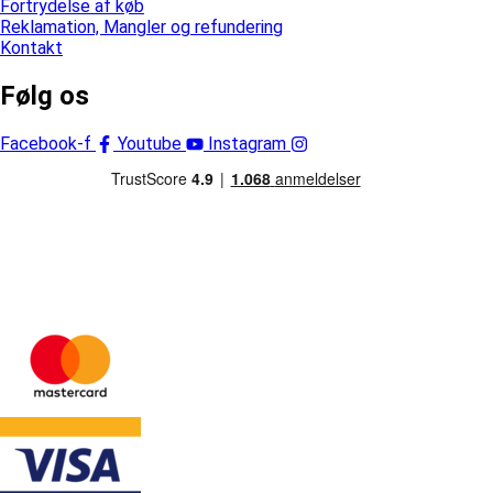
Fortrydelse af køb
Reklamation, Mangler og refundering
Kontakt
Følg os
Facebook-f
Youtube
Instagram