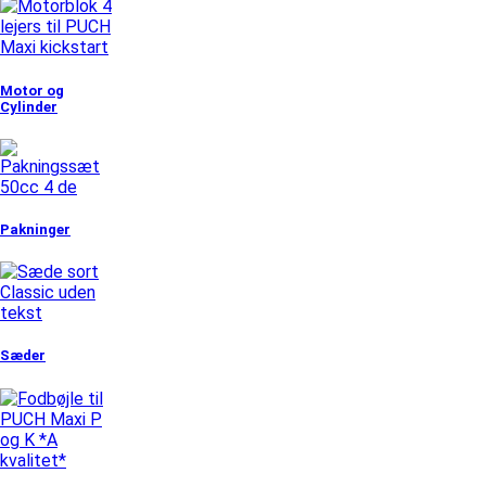
Motor og
Cylinder
Pakninger
Sæder