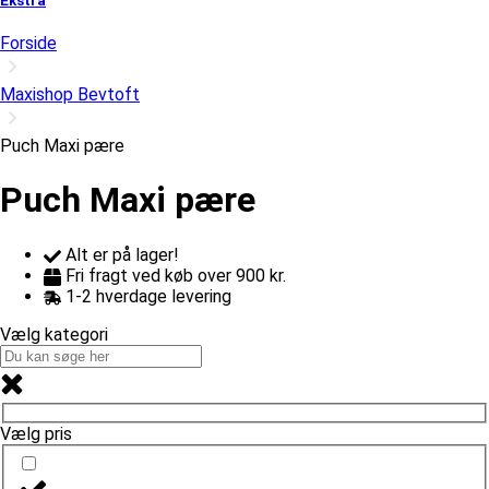
Ekstra
Forside
Maxishop Bevtoft
Puch Maxi pære
Puch Maxi pære
Alt er på lager!
Fri fragt ved køb over 900 kr.
1-2 hverdage levering
Vælg kategori
Vælg pris