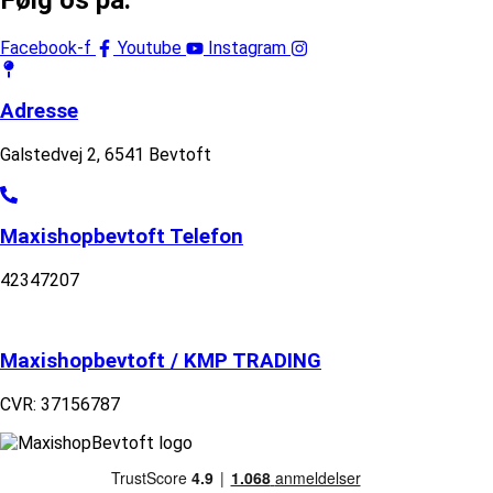
Facebook-f
Youtube
Instagram
Adresse
Galstedvej 2, 6541 Bevtoft
Maxishopbevtoft Telefon
42347207
Maxishopbevtoft / KMP TRADING
CVR: 37156787