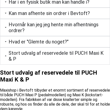
Har i en fysisk butik man kan handle i?
Kan man afhente sin ordrer i Bevtoft?
Hvornår kan jeg jeg hente min afhentnings
ordrer?
Hvad er "Glemte du noget?"
Stort udvalg af reservedele til PUCH Maxi K
& P
Stort udvalg af reservedele til PUCH
Maxi K & P
Maxishop i Bevtoft tilbyder et enormt sortiment af reservedele
til både PUCH Maxi P (pedalmodellen) og Maxi K (kickstart-
modellen). Fra fabrikken af var disse knallerter simple og
robuste, og hos os finder du alle de dele, der skal til for at holde
dem kørende.