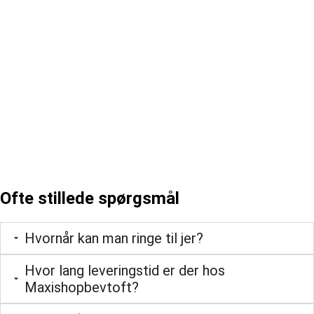
Ofte stillede spørgsmål
Hvornår kan man ringe til jer?
Hvor lang leveringstid er der hos
Maxishopbevtoft?