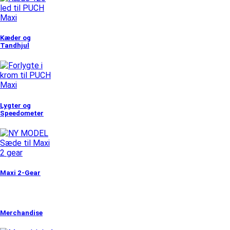
Kæder og
Tandhjul
Lygter og
Speedometer
Maxi 2-Gear
Merchandise