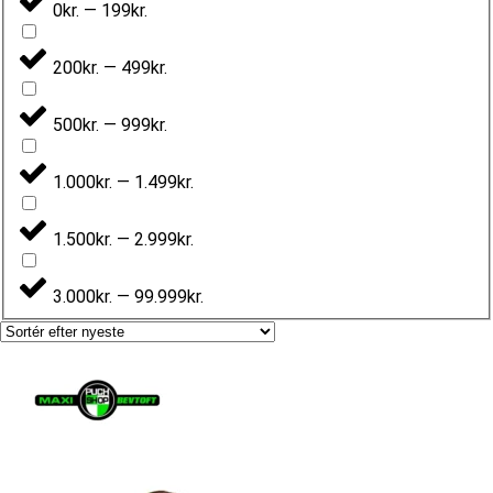
0kr. — 199kr.
200kr. — 499kr.
500kr. — 999kr.
1.000kr. — 1.499kr.
1.500kr. — 2.999kr.
3.000kr. — 99.999kr.