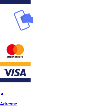
Adresse