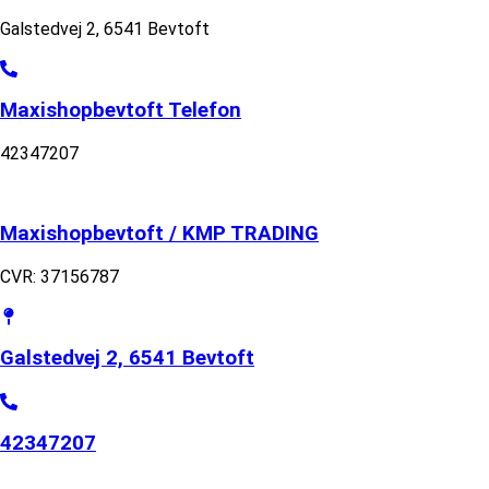
Galstedvej 2, 6541 Bevtoft
Maxishopbevtoft Telefon
42347207
Maxishopbevtoft / KMP TRADING
CVR: 37156787
Galstedvej 2, 6541 Bevtoft
42347207