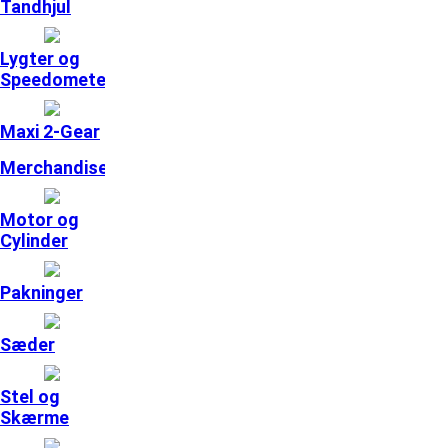
Tandhjul
Lygter og
Speedometer
Maxi 2-Gear
Merchandise
Motor og
Cylinder
Pakninger
Sæder
Stel og
Skærme