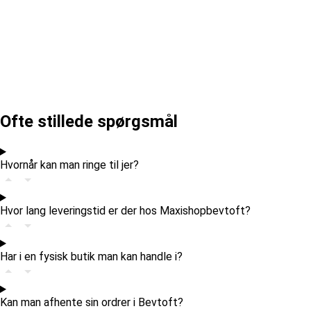
Ofte stillede spørgsmål
Hvornår kan man ringe til jer?
Hvor lang leveringstid er der hos Maxishopbevtoft?
Har i en fysisk butik man kan handle i?
Kan man afhente sin ordrer i Bevtoft?