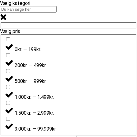
Vælg kategori
Vælg pris
0kr. — 199kr.
200kr. — 499kr.
500kr. — 999kr.
1.000kr. — 1.499kr.
1.500kr. — 2.999kr.
3.000kr. — 99.999kr.