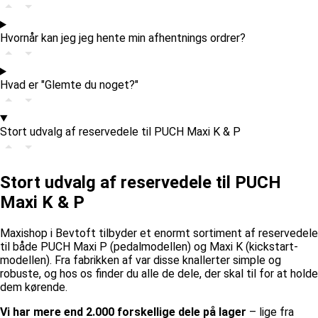
Hvornår kan jeg jeg hente min afhentnings ordrer?
Hvad er "Glemte du noget?"
Stort udvalg af reservedele til PUCH Maxi K & P
Stort udvalg af reservedele til PUCH
Maxi K & P
Maxishop i Bevtoft tilbyder et enormt sortiment af reservedele
til både PUCH Maxi P (pedalmodellen) og Maxi K (kickstart-
modellen). Fra fabrikken af var disse knallerter simple og
robuste, og hos os finder du alle de dele, der skal til for at holde
dem kørende.
Vi har mere end 2.000 forskellige dele på lager
– lige fra