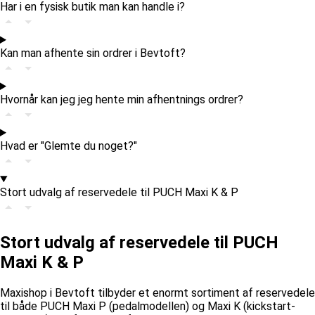
Har i en fysisk butik man kan handle i?
Kan man afhente sin ordrer i Bevtoft?
Hvornår kan jeg jeg hente min afhentnings ordrer?
Hvad er "Glemte du noget?"
Stort udvalg af reservedele til PUCH Maxi K & P
Stort udvalg af reservedele til PUCH
Maxi K & P
Maxishop i Bevtoft tilbyder et enormt sortiment af reservedele
til både PUCH Maxi P (pedalmodellen) og Maxi K (kickstart-