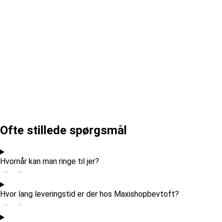
Ofte stillede spørgsmål
Hvornår kan man ringe til jer?
Hvor lang leveringstid er der hos Maxishopbevtoft?