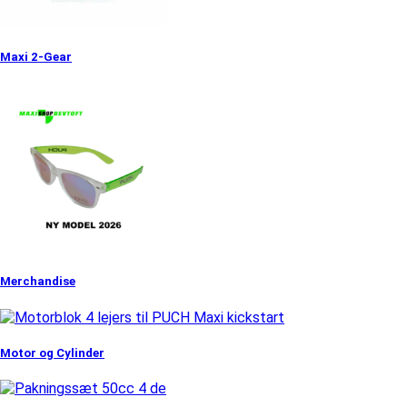
Maxi 2-Gear
Merchandise
Motor og Cylinder