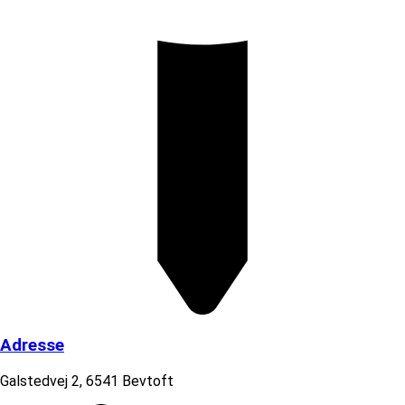
Adresse
Galstedvej 2, 6541 Bevtoft