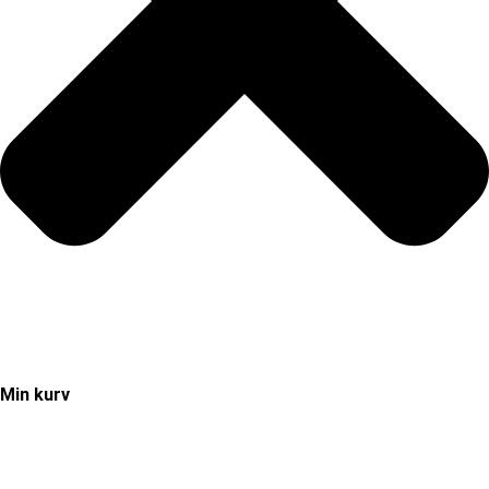
Min kurv