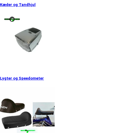
Kæder og Tandhjul
Lygter og Speedometer