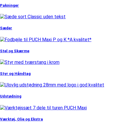
Pakninger
Sæder
Stel og Skærme
Styr og Håndtag
Udstødning
Værktøj, Olie og Ekstra