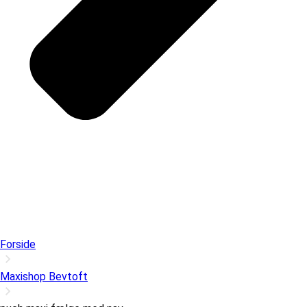
Forside
Maxishop Bevtoft