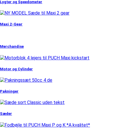
Lygter og Speedometer
Maxi 2-Gear
Merchandise
Motor og Cylinder
Pakninger
Sæder