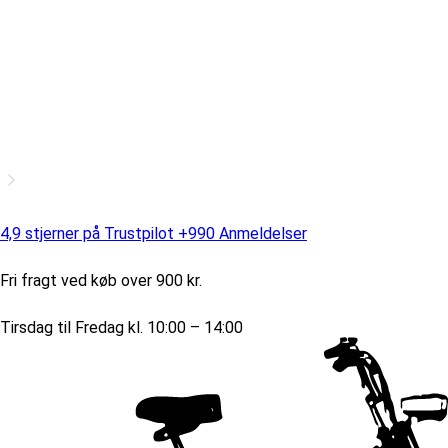
4,9 stjerner på Trustpilot +990 Anmeldelser
Fri fragt ved køb over 900 kr.
Tirsdag til Fredag kl. 10:00 – 14:00