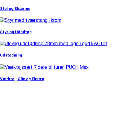
Stel og Skærme
Styr og Håndtag
Udstødning
Værktøj, Olie og Ekstra