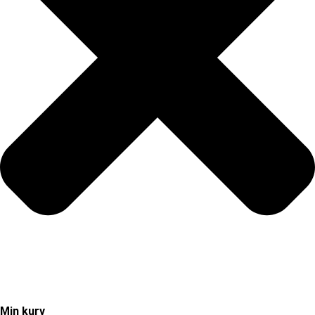
Min kurv