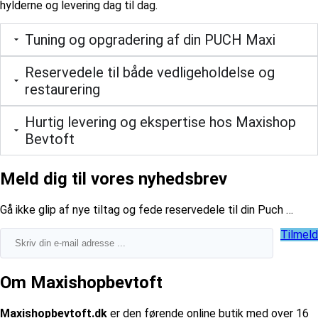
hylderne og levering dag til dag.
Tuning og opgradering af din PUCH Maxi
Reservedele til både vedligeholdelse og
restaurering
Hurtig levering og ekspertise hos Maxishop
Bevtoft
Meld dig til vores nyhedsbrev
​Gå ikke glip af nye tiltag og fede reservedele til din Puch …
Tilmeld
Om Maxishopbevtoft
Maxishopbevtoft.dk
er den førende online butik med over 16