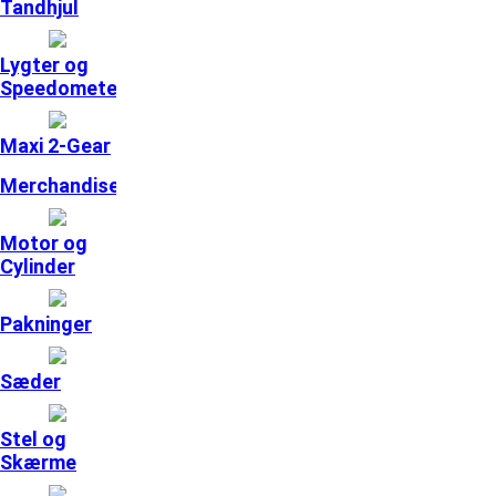
Tandhjul
Lygter og
Speedometer
Maxi 2-Gear
Merchandise
Motor og
Cylinder
Pakninger
Sæder
Stel og
Skærme