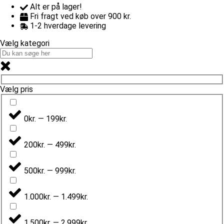
Alt er på lager!
Fri fragt ved køb over 900 kr.
1-2 hverdage levering
Vælg kategori
Vælg pris
0kr. — 199kr.
200kr. — 499kr.
500kr. — 999kr.
1.000kr. — 1.499kr.
1.500kr. — 2.999kr.