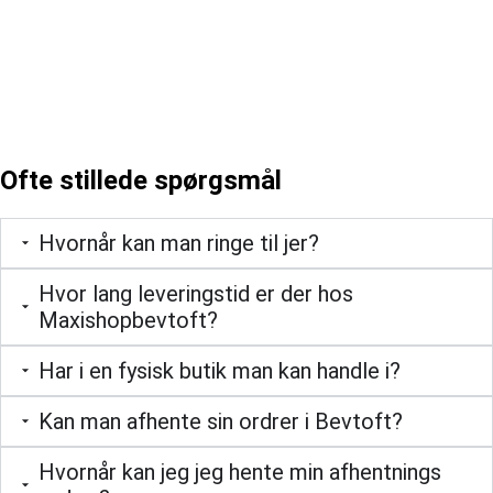
Ofte stillede spørgsmål
Hvornår kan man ringe til jer?
Hvor lang leveringstid er der hos
Maxishopbevtoft?
Har i en fysisk butik man kan handle i?
Kan man afhente sin ordrer i Bevtoft?
Hvornår kan jeg jeg hente min afhentnings