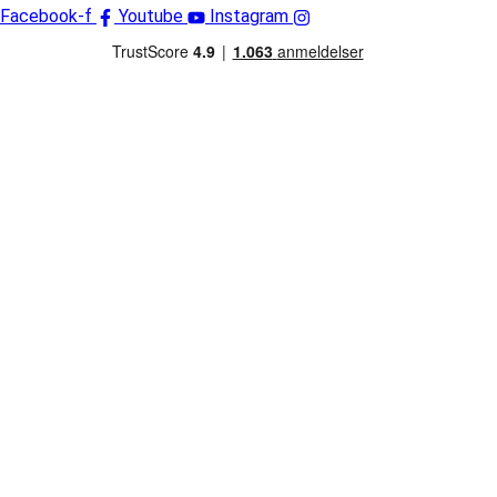
Facebook-f
Youtube
Instagram