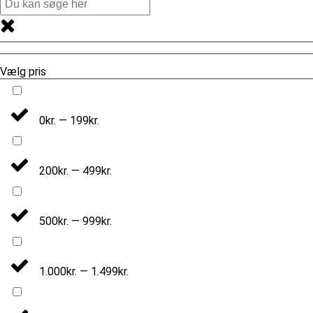
Vælg pris
0kr. — 199kr.
200kr. — 499kr.
500kr. — 999kr.
1.000kr. — 1.499kr.