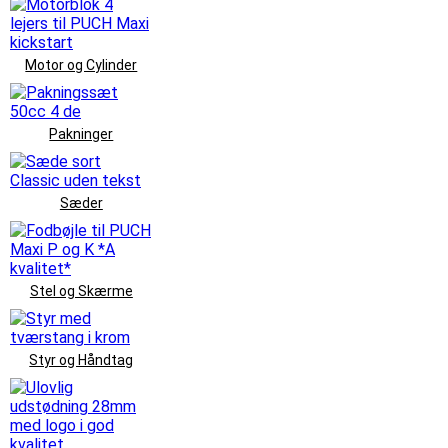
Motor og Cylinder
Pakninger
Sæder
Stel og Skærme
Styr og Håndtag