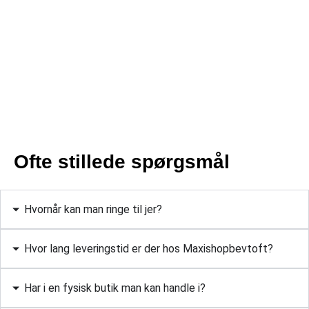
Ofte stillede spørgsmål
Hvornår kan man ringe til jer?
Hvor lang leveringstid er der hos Maxishopbevtoft?
Har i en fysisk butik man kan handle i?