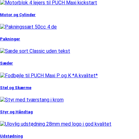
Motor og Cylinder
Pakninger
Sæder
Stel og Skærme
Styr og Håndtag
Udstødning