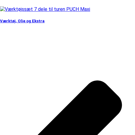
Værktøj, Olie og Ekstra