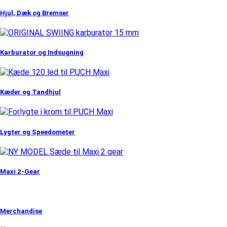
Hjul, Dæk og Bremser
Karburator og Indsugning
Kæder og Tandhjul
Lygter og Speedometer
Maxi 2-Gear
Merchandise