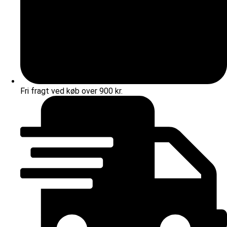
Fri fragt ved køb over 900 kr.