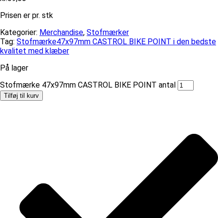
Prisen er pr. stk
Kategorier:
Merchandise
,
Stofmærker
Tag:
Stofmærke47x97mm CASTROL BIKE POINT i den bedste
kvalitet med klæber
På lager
Stofmærke 47x97mm CASTROL BIKE POINT antal
Tilføj til kurv