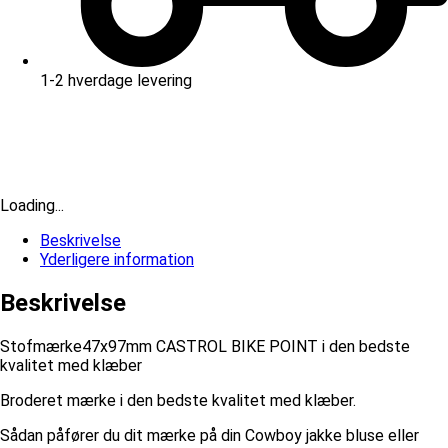
1-2 hverdage levering
Loading...
Beskrivelse
Yderligere information
Beskrivelse
Stofmærke47x97mm CASTROL BIKE POINT i den bedste
kvalitet med klæber
Broderet mærke i den bedste kvalitet med klæber.
Sådan påfører du dit mærke på din Cowboy jakke bluse eller