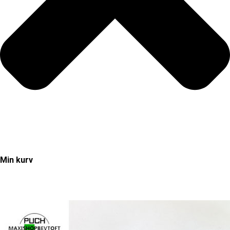
Min kurv