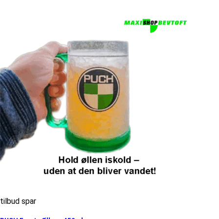
tilbud spar