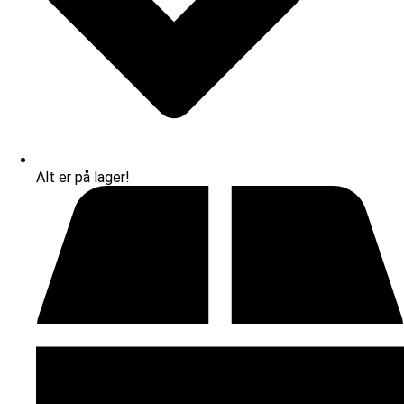
Alt er på lager!