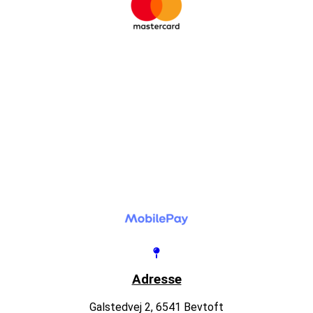
Adresse
Galstedvej 2, 6541 Bevtoft