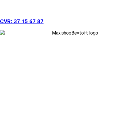
CVR: 37 15 67 87