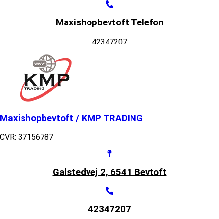
Maxishopbevtoft Telefon
42347207
Maxishopbevtoft / KMP TRADING
CVR: 37156787
Galstedvej 2, 6541 Bevtoft
42347207