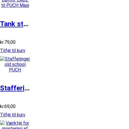
Tank staffering DØRKPLADE til PUCH Ma...
kr.
79,00
Tilføj til kurv
Stafferinger old school PUCH
kr.
69,00
Tilføj til kurv