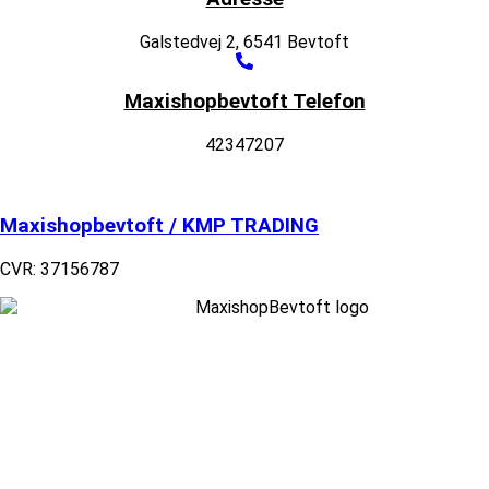
Galstedvej 2, 6541 Bevtoft
Maxishopbevtoft Telefon
42347207
Maxishopbevtoft / KMP TRADING
CVR: 37156787