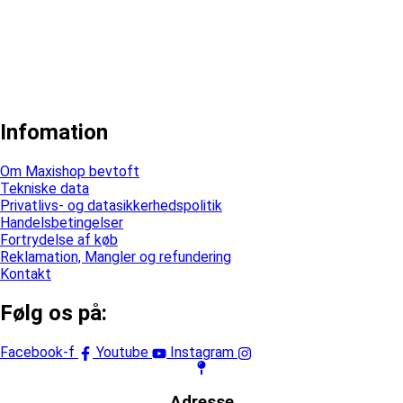
Infomation
Om Maxishop bevtoft
Tekniske data
Privatlivs- og datasikkerhedspolitik
Handelsbetingelser
Fortrydelse af køb
Reklamation, Mangler og refundering
Kontakt
Følg os på:
Facebook-f
Youtube
Instagram
Adresse