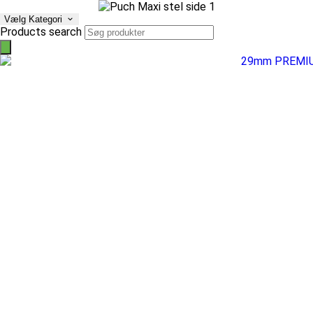
Vælg Kategori
Products search