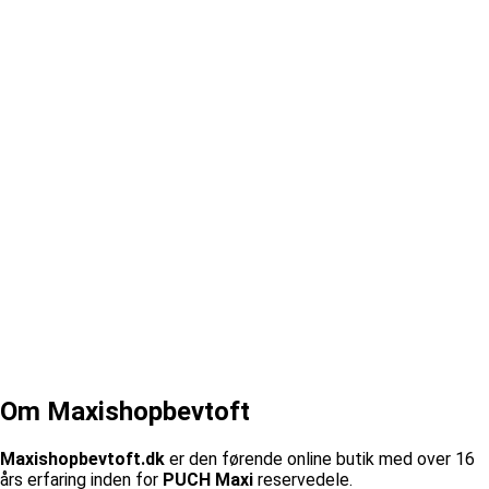
Om Maxishopbevtoft
Maxishopbevtoft.dk
er den førende online butik med over 16
års erfaring inden for
PUCH Maxi
reservedele.