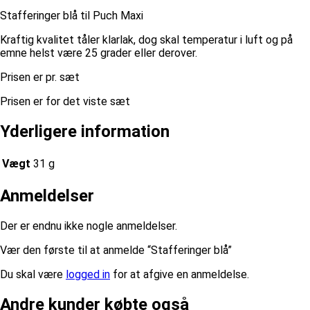
Stafferinger blå til Puch Maxi
Kraftig kvalitet tåler klarlak, dog skal temperatur i luft og på
emne helst være 25 grader eller derover.
Prisen er pr. sæt
Prisen er for det viste sæt
Yderligere information
Vægt
31 g
Anmeldelser
Der er endnu ikke nogle anmeldelser.
Vær den første til at anmelde “Stafferinger blå”
Du skal være
logged in
for at afgive en anmeldelse.
Andre kunder købte også