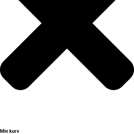
Min kurv