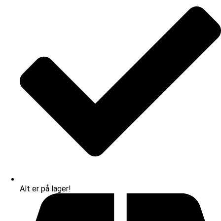
Alt er på lager!