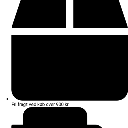
Fri fragt ved køb over 900 kr.