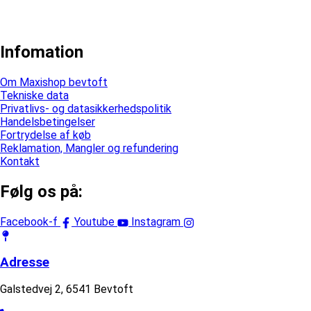
Infomation
Om Maxishop bevtoft
Tekniske data
Privatlivs- og datasikkerhedspolitik
Handelsbetingelser
Fortrydelse af køb
Reklamation, Mangler og refundering
Kontakt
Følg os på:
Facebook-f
Youtube
Instagram
Adresse
Galstedvej 2, 6541 Bevtoft