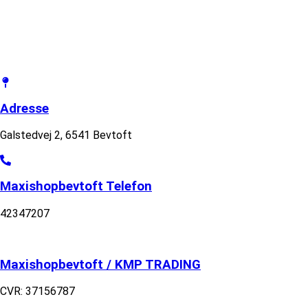
Adresse
Galstedvej 2, 6541 Bevtoft
Maxishopbevtoft Telefon
42347207
Maxishopbevtoft / KMP TRADING
CVR: 37156787