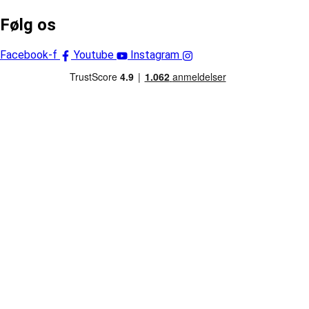
Følg os
Facebook-f
Youtube
Instagram