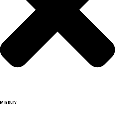
Min kurv