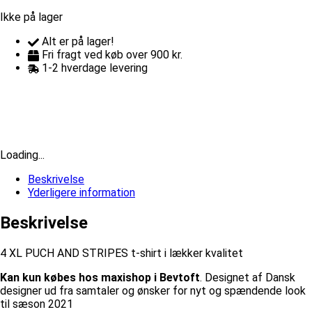
Ikke på lager
Alt er på lager!
Fri fragt ved køb over 900 kr.
1-2 hverdage levering
Loading...
Beskrivelse
Yderligere information
Beskrivelse
4 XL PUCH AND STRIPES t-shirt i lækker kvalitet
Kan kun købes hos maxishop i Bevtoft
. Designet af Dansk
designer ud fra samtaler og ønsker for nyt og spændende look
til sæson 2021