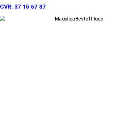
CVR: 37 15 67 87