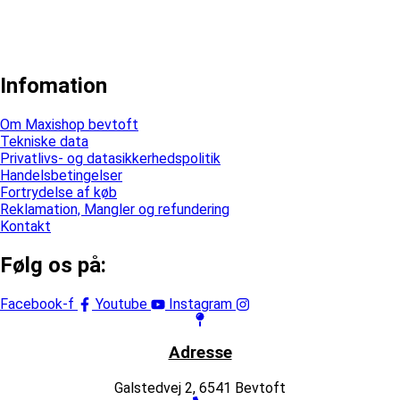
Infomation
Om Maxishop bevtoft
Tekniske data
Privatlivs- og datasikkerhedspolitik
Handelsbetingelser
Fortrydelse af køb
Reklamation, Mangler og refundering
Kontakt
Følg os på:
Facebook-f
Youtube
Instagram
Adresse
Galstedvej 2, 6541 Bevtoft