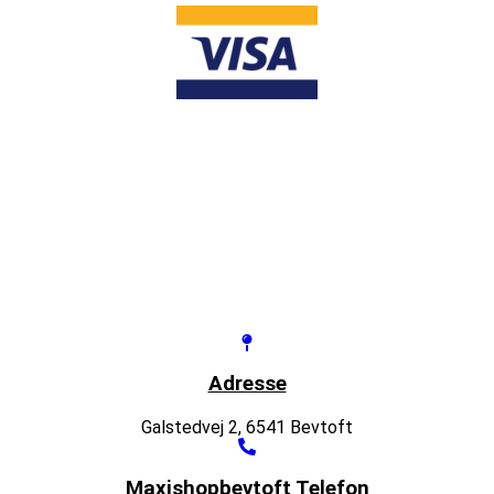
Adresse
Galstedvej 2, 6541 Bevtoft
Maxishopbevtoft Telefon