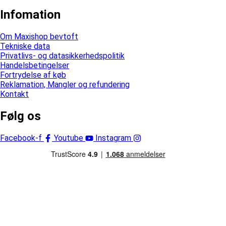
Infomation
Om Maxishop bevtoft
Tekniske data
Privatlivs- og datasikkerhedspolitik
Handelsbetingelser
Fortrydelse af køb
Reklamation, Mangler og refundering
Kontakt
Følg os
Facebook-f
Youtube
Instagram