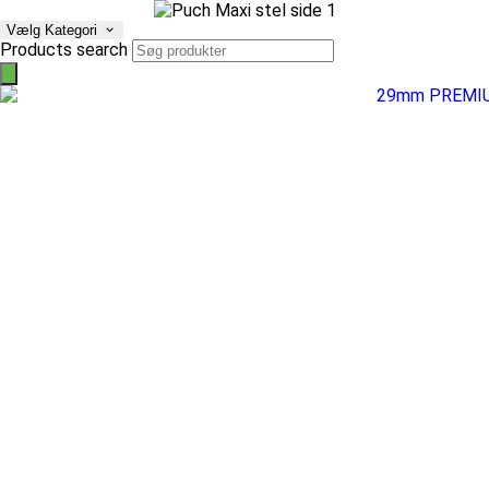
Vælg Kategori
Products search