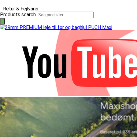
Knallerter til salg
Retur & Fejlvarer
Products search