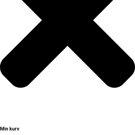
Min kurv