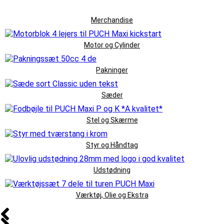
Merchandise
Motor og Cylinder
Pakninger
Sæder
Stel og Skærme
Styr og Håndtag
Udstødning
Værktøj, Olie og Ekstra