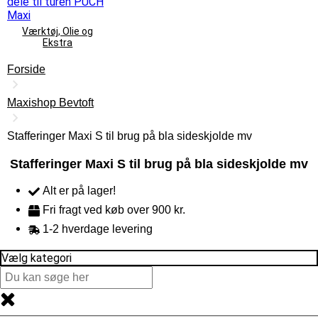
Værktøj, Olie og
Ekstra
Forside
Maxishop Bevtoft
Stafferinger Maxi S til brug på bla sideskjolde mv
Stafferinger Maxi S til brug på bla sideskjolde mv
Alt er på lager!
Fri fragt ved køb over 900 kr.
1-2 hverdage levering
Vælg kategori