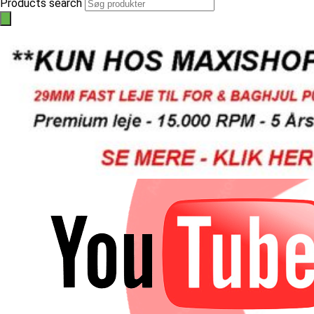
Products search