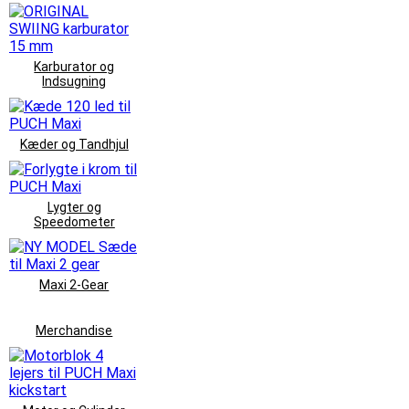
Karburator og
Indsugning
Kæder og Tandhjul
Lygter og
Speedometer
Maxi 2-Gear
Merchandise