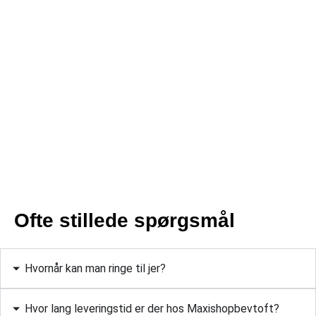
Ofte stillede spørgsmål
Hvornår kan man ringe til jer?
Hvor lang leveringstid er der hos Maxishopbevtoft?