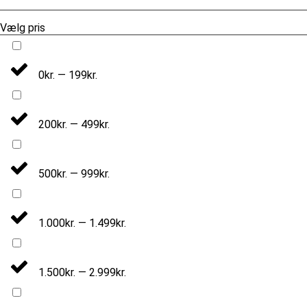
Vælg pris
0kr. — 199kr.
200kr. — 499kr.
500kr. — 999kr.
1.000kr. — 1.499kr.
1.500kr. — 2.999kr.