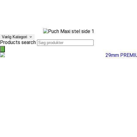
Vælg Kategori
Products search