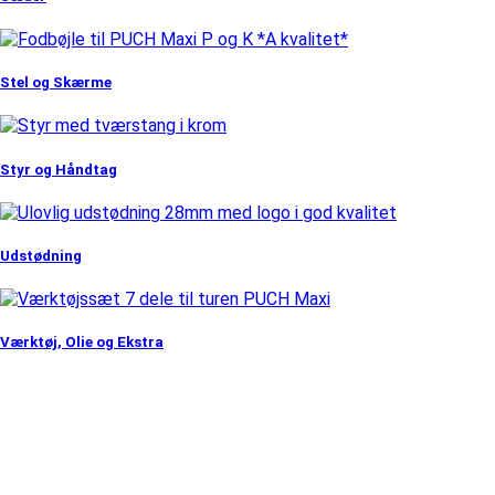
Stel og Skærme
Styr og Håndtag
Udstødning
Værktøj, Olie og Ekstra