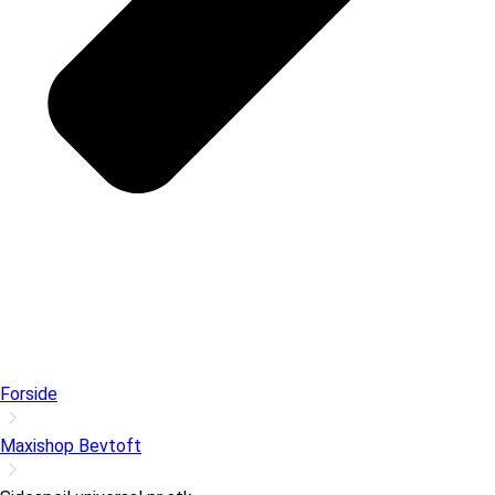
Forside
Maxishop Bevtoft