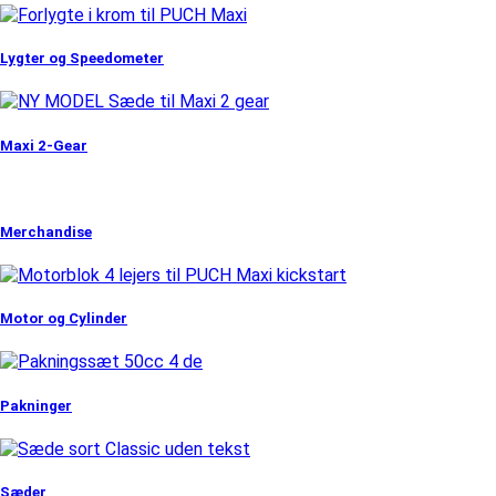
Lygter og Speedometer
Maxi 2-Gear
Merchandise
Motor og Cylinder
Pakninger
Sæder