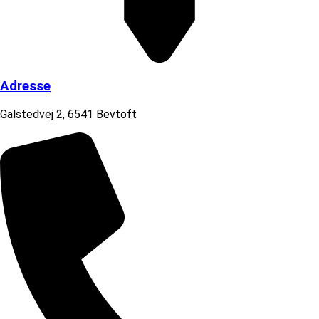
Adresse
Galstedvej 2, 6541 Bevtoft