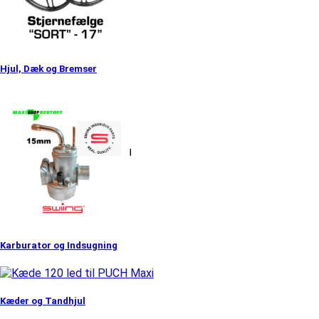
Hjul, Dæk og Bremser
Karburator og Indsugning
Kæder og Tandhjul