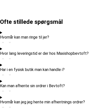
Ofte stillede spørgsmål
Hvornår kan man ringe til jer?
Hvor lang leveringstid er der hos Maxishopbevtoft?
Har i en fysisk butik man kan handle i?
Kan man afhente sin ordrer i Bevtoft?
Hvornår kan jeg jeg hente min afhentnings ordrer?