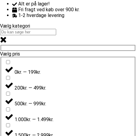
Alt er på lager!
Fri fragt ved køb over 900 kr.
1-2 hverdage levering
Vælg kategori
Vælg pris
0kr. — 199kr.
200kr. — 499kr.
500kr. — 999kr.
1.000kr. — 1.499kr.
1.500kr. — 2.999kr.