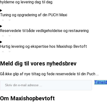
hylderne og levering dag til dag.
Tuning og opgradering af din PUCH Maxi
Reservedele til både vedligeholdelse og restaurering
Hurtig levering og ekspertise hos Maxishop Bevtoft
Meld dig til vores nyhedsbrev
​Gå ikke glip af nye tiltag og fede reservedele til din Puch …
Tilmeld
Om Maxishopbevtoft