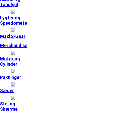
Tandhjul
Lygter og
Speedometer
Maxi 2-Gear
Merchandise
Motor og
Cylinder
Pakninger
Sæder
Stel og
Skærme