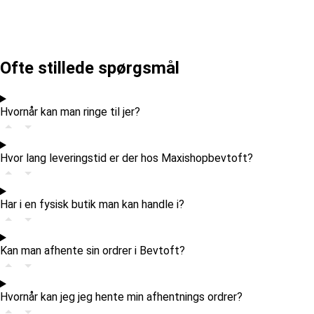
Ofte stillede spørgsmål
Hvornår kan man ringe til jer?
Hvor lang leveringstid er der hos Maxishopbevtoft?
Har i en fysisk butik man kan handle i?
Kan man afhente sin ordrer i Bevtoft?
Hvornår kan jeg jeg hente min afhentnings ordrer?