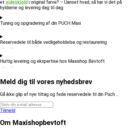
et
sideskjold
i original farve? – Uanset hvad, så har vi det på
hylderne og levering dag til dag.
Tuning og opgradering af din PUCH Maxi
Reservedele til både vedligeholdelse og restaurering
Hurtig levering og ekspertise hos Maxishop Bevtoft
Meld dig til vores nyhedsbrev
​Gå ikke glip af nye tiltag og fede reservedele til din Puch …
Tilmeld
Om Maxishopbevtoft