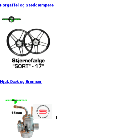
Forgaffel og Støddæmpere
Hjul, Dæk og Bremser