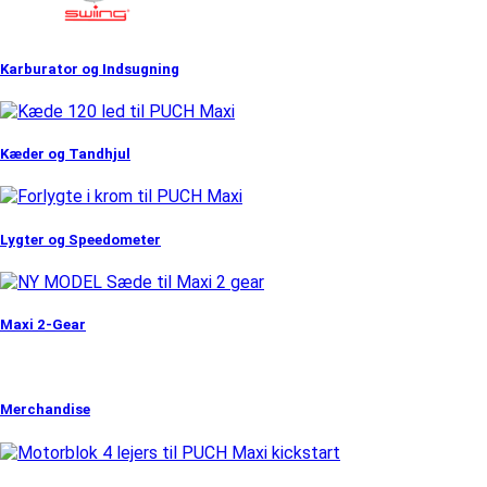
Karburator og Indsugning
Kæder og Tandhjul
Lygter og Speedometer
Maxi 2-Gear
Merchandise