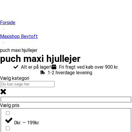
Forside
Maxishop Bevtoft
puch maxi hjullejer
puch maxi hjullejer
Alt er på lager!
Fri fragt ved køb over 900 kr.
1-2 hverdage levering
Vælg kategori
Vælg pris
0kr. — 199kr.