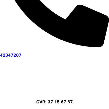
42347207
CVR: 37 15 67 87