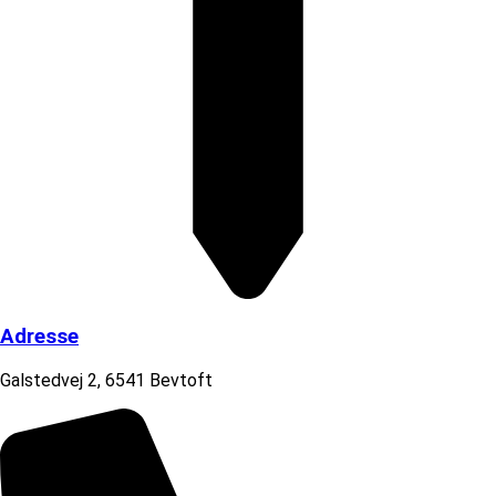
Adresse
Galstedvej 2, 6541 Bevtoft