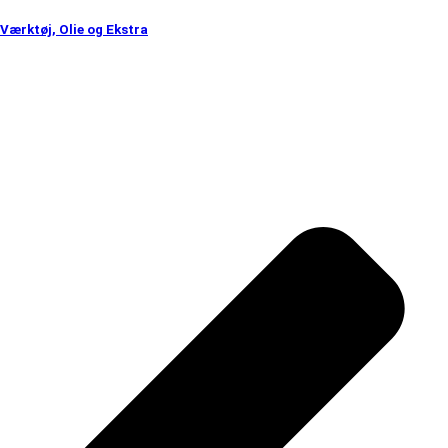
Værktøj, Olie og Ekstra