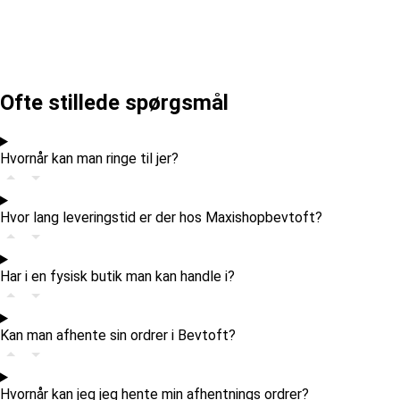
Ofte stillede spørgsmål
Hvornår kan man ringe til jer?
Hvor lang leveringstid er der hos Maxishopbevtoft?
Har i en fysisk butik man kan handle i?
Kan man afhente sin ordrer i Bevtoft?
Hvornår kan jeg jeg hente min afhentnings ordrer?