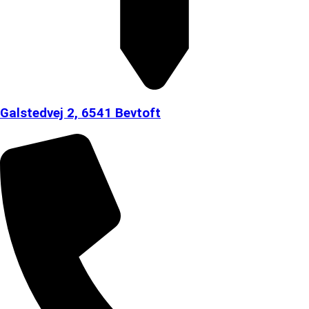
Galstedvej 2, 6541 Bevtoft