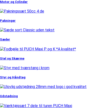
Motor og Cylinder
Pakninger
Sæder
Stel og Skærme
Styr og Håndtag
Udstødning