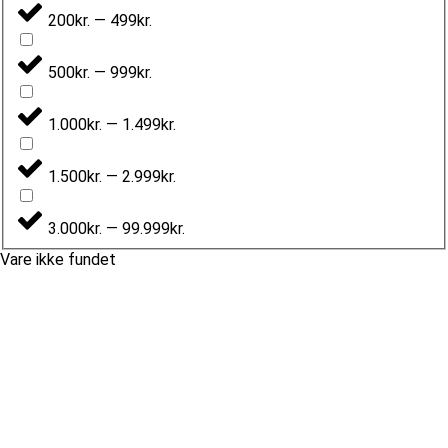
200kr. — 499kr.
500kr. — 999kr.
1.000kr. — 1.499kr.
1.500kr. — 2.999kr.
3.000kr. — 99.999kr.
Vare ikke fundet