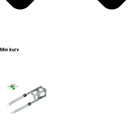
Min kurv