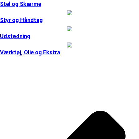
Stel og Skærme
Styr og Håndtag
Udstødning
Værktøj, Olie og Ekstra