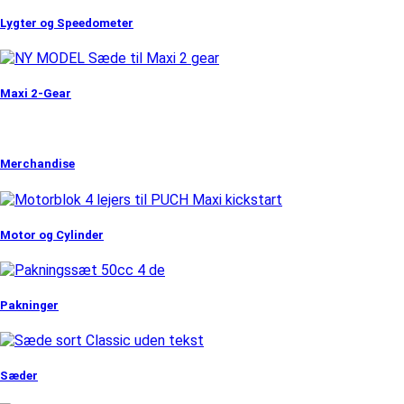
Lygter og Speedometer
Maxi 2-Gear
Merchandise
Motor og Cylinder
Pakninger
Sæder