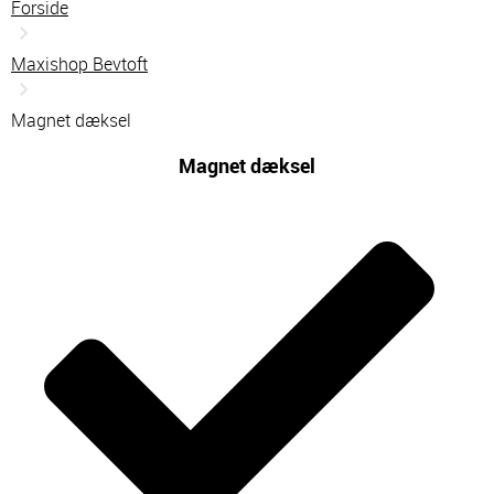
Forside
Maxishop Bevtoft
Magnet dæksel
Magnet dæksel