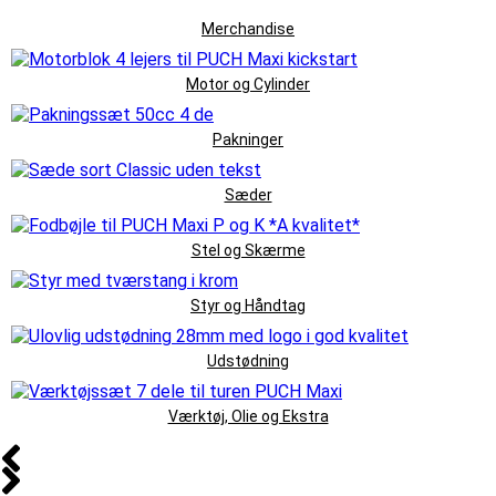
Merchandise
Motor og Cylinder
Pakninger
Sæder
Stel og Skærme
Styr og Håndtag
Udstødning
Værktøj, Olie og Ekstra