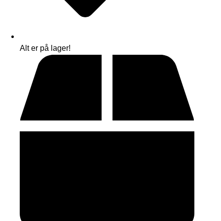
Alt er på lager!