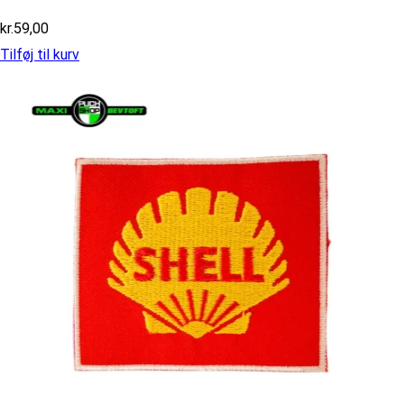
kr.
59,00
Tilføj til kurv