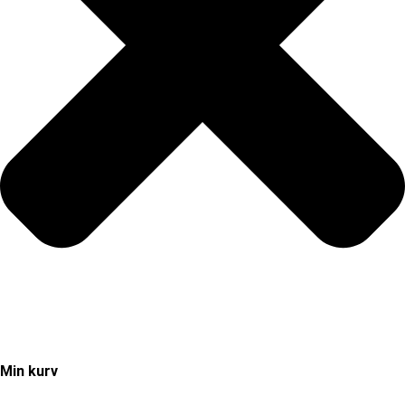
Min kurv