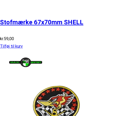
Stofmærke 67x70mm SHELL
kr.
59,00
Tilføj til kurv