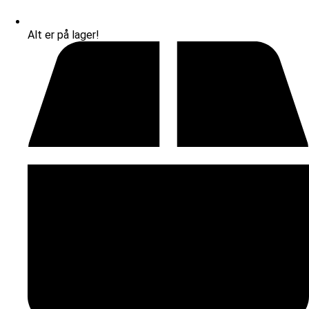
Alt er på lager!