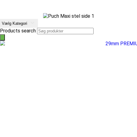
Vælg Kategori
Products search