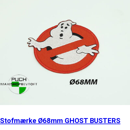
Stofmærke Ø68mm GHOST BUSTERS