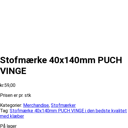
Stofmærke 40x140mm PUCH
VINGE
kr.
59,00
Prisen er pr. stk
Kategorier:
Merchandise
,
Stofmærker
Tag:
Stofmærke 40x140mm PUCH VINGE i den bedste kvalitet
med klæber
På lager