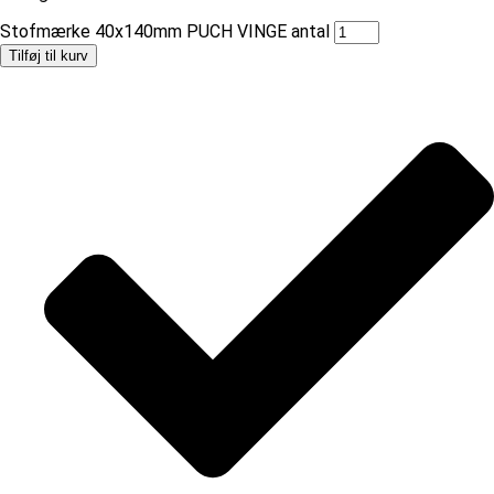
Stofmærke 40x140mm PUCH VINGE antal
Tilføj til kurv