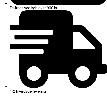
Fri fragt ved køb over 900 kr.
1-2 hverdage levering