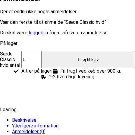
Der er endnu ikke nogle anmeldelser.
Vær den første til at anmelde “Sæde Classic hvid”
Du skal være
logged in
for at afgive en anmeldelse.
På lager
Sæde
Classic
Tilføj til kurv
hvid antal
Alt er på lager!
Fri fragt ved køb over 900 kr.
1-2 hverdage levering
Loading...
Beskrivelse
Yderligere information
Anmeldelser (0)